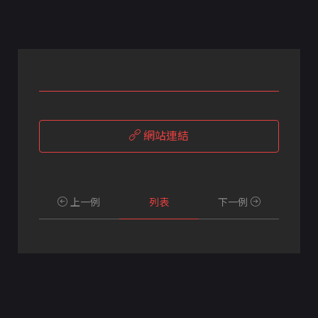
網站連結
上一例
列表
下一例