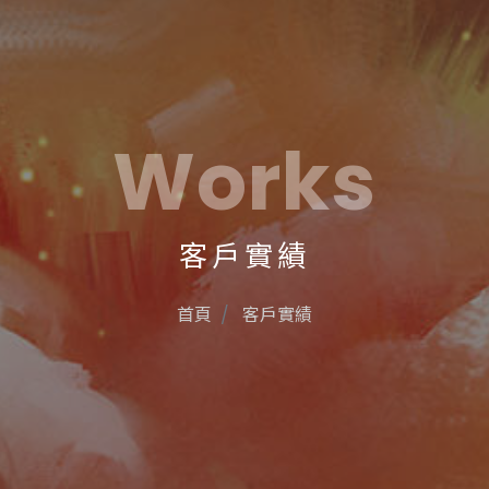
Works
客戶實績
首頁
客戶實績