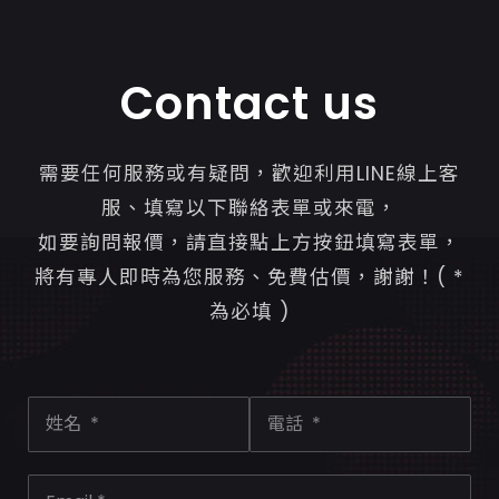
Contact us
需要任何服務或有疑問，歡迎利用LINE線上客
服、填寫以下聯絡表單或來電，
如要詢問報價，請直接點上方按鈕填寫表單，
將有專人即時為您服務、免費估價，謝謝！( *
為必填 )