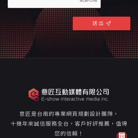
送 出
意匠是台南的專業網頁規劃設計團隊，
十幾年來誠信服務全台，客戶好評推薦，值得
您的信賴！