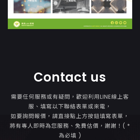
Contact us
需要任何服務或有疑問，歡迎利用LINE線上客
服、填寫以下聯絡表單或來電，
如要詢問報價，請直接點上方按鈕填寫表單，
將有專人即時為您服務、免費估價，謝謝！( *
為必填 )