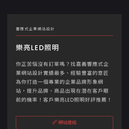
響應式企業網站設計
樂亮LED照明
你正苦惱沒有訂單嗎？找嘉義響應式企
業網站設計實績最多、經驗豐富的意匠
為你打造一個專業的企業品牌形象網
站，提升品牌、商品出現在潛在客戶眼
前的機率！客戶樂亮LED照明好評推薦！
網站連結