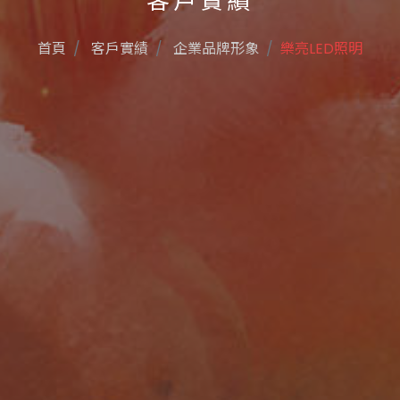
客戶實績
首頁
客戶實績
企業品牌形象
樂亮LED照明