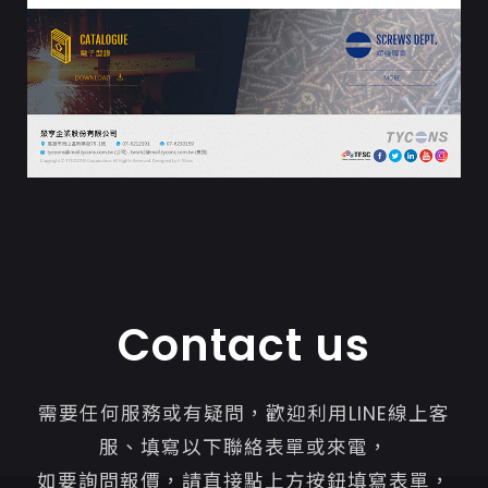
Contact us
需要任何服務或有疑問，歡迎利用LINE線上客
服、填寫以下聯絡表單或來電，
如要詢問報價，請直接點上方按鈕填寫表單，