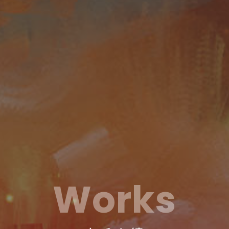
Works