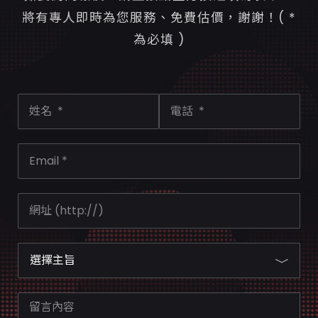
將有專人即時為您服務、免費估價，謝謝！( *
為必填 )