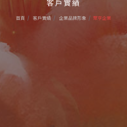
客戶實績
首頁
客戶實績
企業品牌形象
聚亨企業