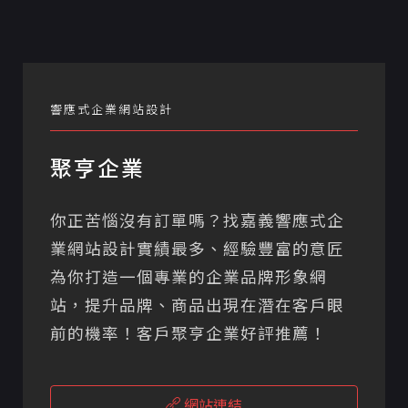
響應式企業網站設計
聚亨企業
你正苦惱沒有訂單嗎？找嘉義響應式企
業網站設計實績最多、經驗豐富的意匠
為你打造一個專業的企業品牌形象網
站，提升品牌、商品出現在潛在客戶眼
前的機率！客戶聚亨企業好評推薦！
網站連結