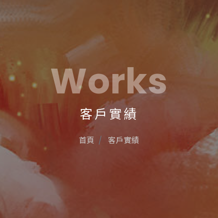
Works
客戶實績
首頁
客戶實績