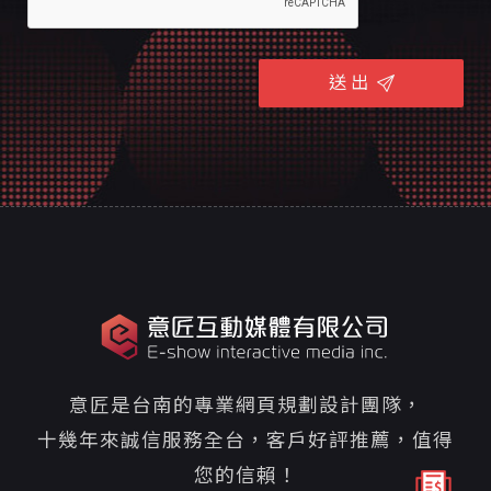
送 出
意匠是台南的專業網頁規劃設計團隊，
十幾年來誠信服務全台，客戶好評推薦，值得
您的信賴！