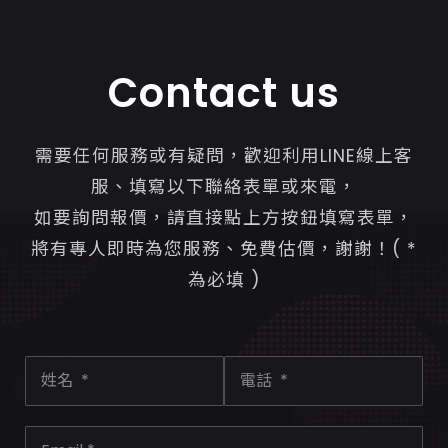
Contact us
需要任何服務或有疑問，歡迎利用LINE線上客
服、填寫以下聯絡表單或來電，
如要詢問報價，請直接點上方按鈕填寫表單，
將有專人即時為您服務、免費估價，謝謝！( *
為必填 )