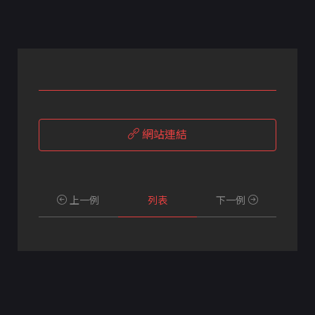
網站連結
上一例
列表
下一例