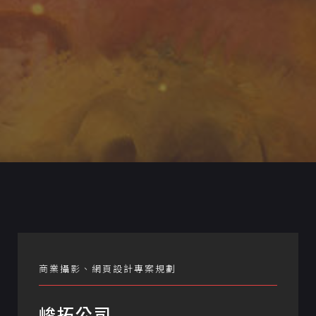
商業攝影、網頁設計專案規劃
峻拓公司