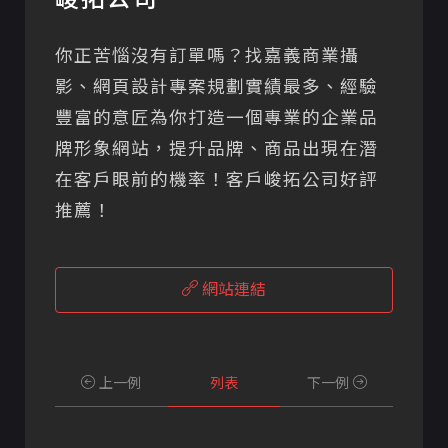
你正苦惱沒有訂單嗎？找嘉義商業攝
影、網頁設計專案規劃實績最多、經驗
豐富的意匠為你打造一個專業的企業品
牌形象網站，提升品牌、商品出現在潛
在客戶眼前的機率！客戶峻拓公司好評
推薦！
網站連結
上一例
列表
下一例