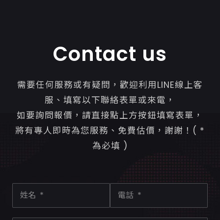
Contact us
需要任何服務或有疑問，歡迎利用LINE線上客
服、填寫以下聯絡表單或來電，
如要詢問報價，請直接點上方按鈕填寫表單，
將有專人即時為您服務、免費估價，謝謝！( *
為必填 )