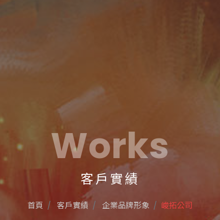
Works
客戶實績
首頁
客戶實績
企業品牌形象
峻拓公司