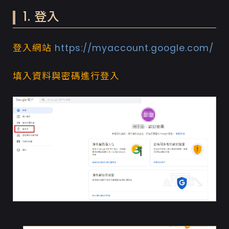
1. 登入
登入網站
https://myaccount.google.com/
填入資料與密碼進行登入