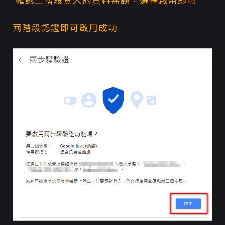
確認二階段登入的資料無誤，選擇啟用即可
兩階段認證即可啟用成功