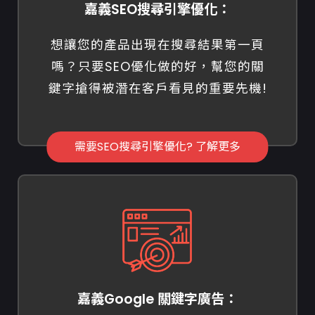
嘉義SEO搜尋引擎優化：
想讓您的產品出現在搜尋結果第一頁
嗎？只要SEO優化做的好，幫您的關
鍵字搶得被潛在客戶看見的重要先機!
需要SEO搜尋引擎優化? 了解更多
嘉義Google 關鍵字廣告：