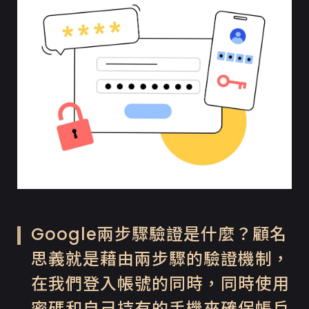
Google兩步驟驗證是什麼？顧名
思義就是藉由兩步驟的驗證機制，
在我們登入帳號的同時，同時使用
密碼和自己持有的手機來確保帳戶