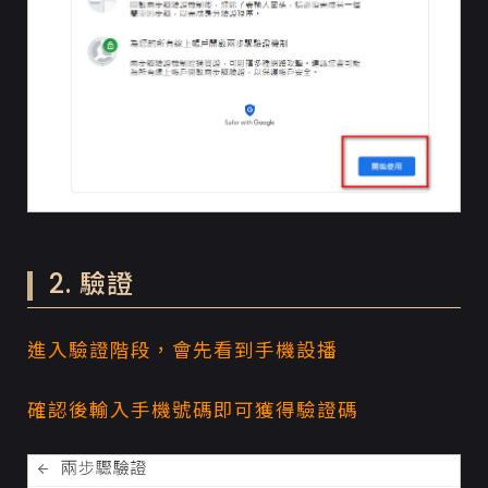
2. 驗證
進入驗證階段，會先看到手機設播
確認後輸入手機號碼即可獲得驗證碼