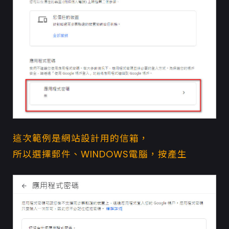
這次範例是
網站設計
用的信箱，
所以選擇郵件、WINDOWS電腦，按產生