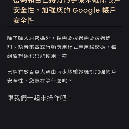
安全性，加強您的 Google 帳戶
安全性
除了輸入原密碼外，還需要透過需要透過簡
訊、語音來電或行動應用程式專用驗證碼，每
組驗證碼也只能使用一次
已經有數百萬人藉由兩步驟驗證機制加強帳戶
安全性，您還在等什麼呢？
跟我們一起來操作吧！