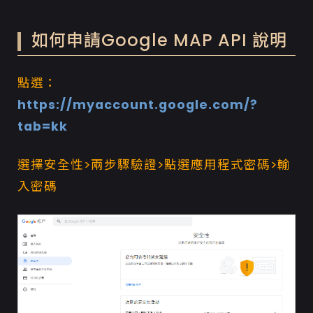
如何申請Google MAP API 說明
點選：
https://myaccount.google.com/?
tab=kk
選擇安全性>兩步驟驗證>點選應用程式密碼>輸
入密碼