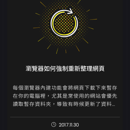
瀏覽器如何強制重新整理網頁
每個瀏覽器內建功能會將網頁下載下來暫存
在你的電腦裡，尤其是常使用的網站會優先
讀取暫存資料夾，導致有時候更新了資料卻
遲遲沒有跑出，或是一直停留在錯誤頁面。

2017.11.30