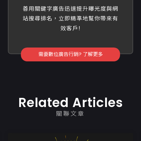
善用關鍵字廣告迅速提升曝光度與網
站搜尋排名，立即精準地幫你帶來有
效客戶!
需要數位廣告行銷? 了解更多
Related Articles
關聯文章