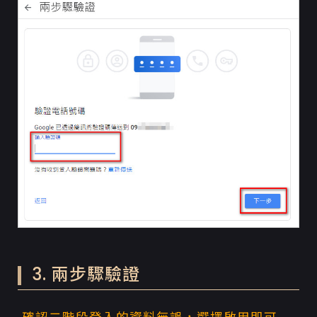
3. 兩步驟驗證