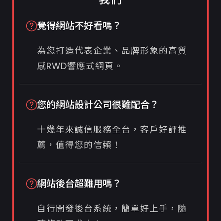
覺得網站不好看嗎？
為您打造代表企業、品牌形象的高質
感RWD響應式網頁。
您的網站設計公司很難配合？
十幾年來誠信服務全台，客戶好評推
薦，值得您的信賴！
網站後台超難用嗎？
自行開發後台系統，簡單好上手，隨