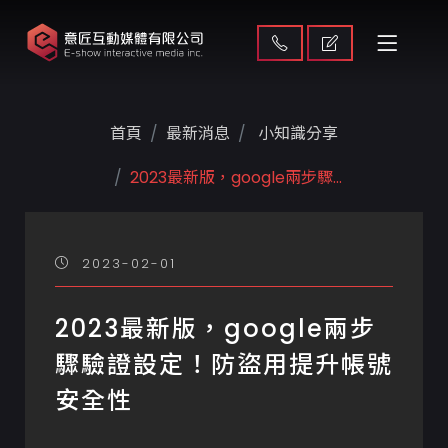
首頁
最新消息
小知識分享
2023最新版，google兩步驟...
2023-02-01
2023最新版，google兩步
驟驗證設定！防盜用提升帳號
安全性