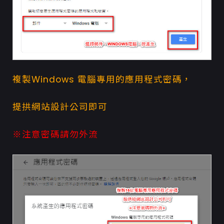
複製Windows 電腦專用的應用程式密碼，
提拱
網站設計
公司即可
※注意密碼請勿外流