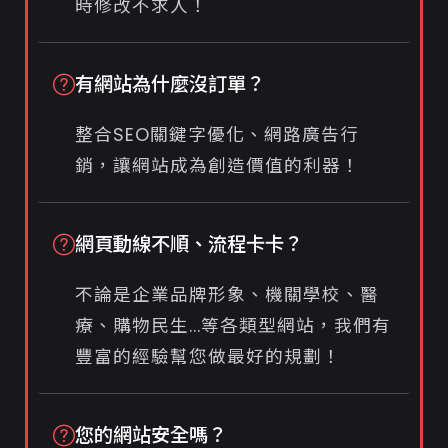
時修改不求人！
有網站為什麼沒訂單？
整合SEO關鍵字優化、網路廣告行
銷，讓網站成為創造價值的利器！
網頁動線不順、流程卡卡？
不論是企業品牌形象、機關學校、醫
療、購物民生...等各類型網站，我們有
豐富的經驗幫您做最好的規劃！
您的網站安全嗎？