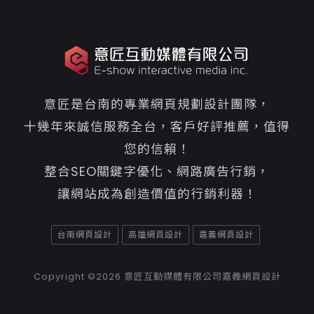
意匠是台南的專業網頁規劃設計團隊，
十幾年來誠信服務全台，客戶好評推薦，值得
您的信賴！
整合SEO關鍵字優化、網路廣告行銷，
讓網站成為創造價值的行銷利器！
台南網頁設計
高雄網頁設計
嘉義網頁設計
Copyright ©2026
意匠互動媒體有限公司嘉義網頁設計