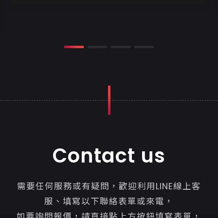
所以我們在後台更新網站內容...
Contact us
需要任何服務或有疑問，歡迎利用LINE線上客
服、填寫以下聯絡表單或來電，
如要詢問報價，請直接點上方按鈕填寫表單，