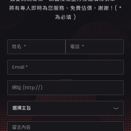
將有專人即時為您服務、免費估價，謝謝！( *
為必填 )