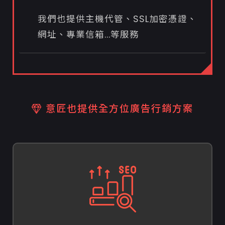
我們也提供主機代管、SSL加密憑證、
網址、專業信箱...等服務
意匠也提供全方位廣告行銷方案