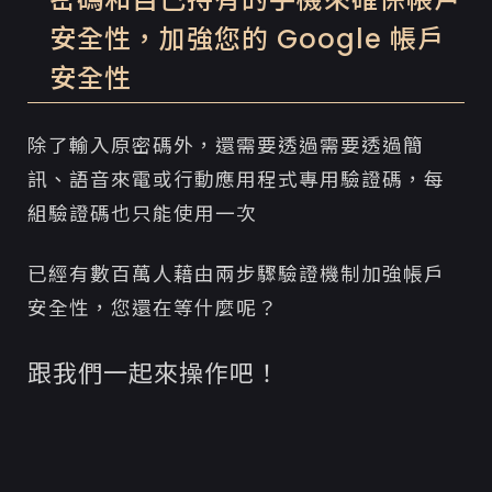
安全性，加強您的 Google 帳戶
安全性
除了輸入原密碼外，還需要透過需要透過簡
訊、語音來電或行動應用程式專用驗證碼，每
組驗證碼也只能使用一次
已經有數百萬人藉由兩步驟驗證機制加強帳戶
安全性，您還在等什麼呢？
跟我們一起來操作吧！