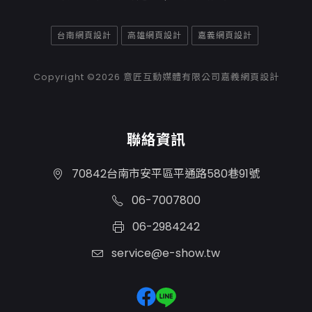
台南網頁設計
高雄網頁設計
嘉義網頁設計
Copyright ©2026
意匠互動媒體有限公司嘉義網頁設計
聯絡資訊
70842台南市安平區平通路580巷91號
06-7007800
06-2984242
service@e-show.tw