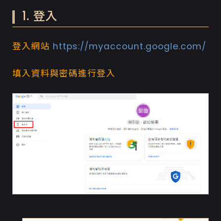
1. 登入
登入網站
https://myaccount.google.com/
填入資料與密碼進行登入