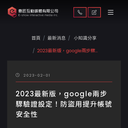
首頁
最新消息
小知識分享
2023最新版，google兩步驟...
2023-02-01
2023最新版，google兩步
驟驗證設定！防盜用提升帳號
安全性