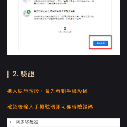
2. 驗證
進入驗證階段，會先看到手機設播
確認後輸入手機號碼即可獲得驗證碼