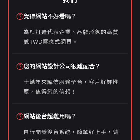
覺得網站不好看嗎？
為您打造代表企業、品牌形象的高質
感RWD響應式網頁。
您的網站設計公司很難配合？
十幾年來誠信服務全台，客戶好評推
薦，值得您的信賴！
網站後台超難用嗎？
自行開發後台系統，簡單好上手，隨