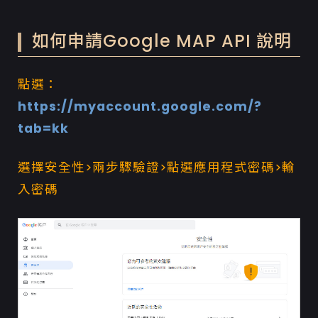
如何申請Google MAP API 說明
點選：
https://myaccount.google.com/?
tab=kk
選擇安全性>兩步驟驗證>點選應用程式密碼>輸
入密碼