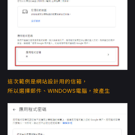
這次範例是
網站設計
用的信箱，
所以選擇郵件、WINDOWS電腦，按產生