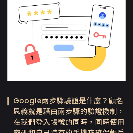
Google兩步驟驗證是什麼？顧名
思義就是藉由兩步驟的驗證機制，
在我們登入帳號的同時，同時使用
密碼和自己持有的手機來確保帳戶