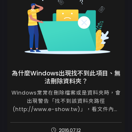
為什麼Windows出現找不到此項目、無
法刪除資料夾？
Windows常常在刪除檔案或是資料夾時，會
出現警告「找不到該資料夾路徑
(http://www.e-show.tw)」，看文件內容
都是顯示0KB，無論如何無法刪除。

2016.07.12