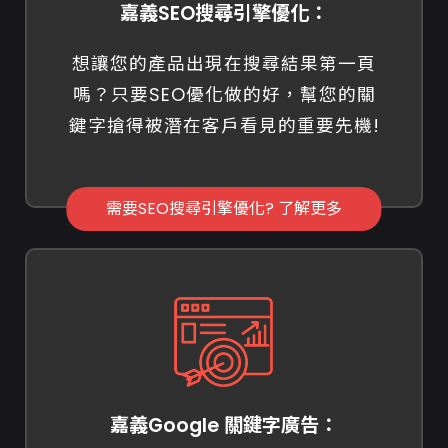
嘉義SEO搜尋引擎優化：
想讓您的產品出現在搜尋結果第一頁
嗎？只要SEO優化做的好，幫您的關
鍵字搶得被潛在客戶看見的重要先機!
需要SEO搜尋引擎優化? 了解更多
嘉義Google 關鍵字廣告：