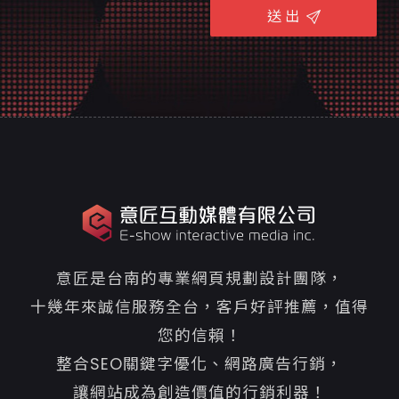
送 出
意匠是台南的專業網頁規劃設計團隊，
十幾年來誠信服務全台，客戶好評推薦，值得
您的信賴！
整合SEO關鍵字優化、網路廣告行銷，
讓網站成為創造價值的行銷利器！