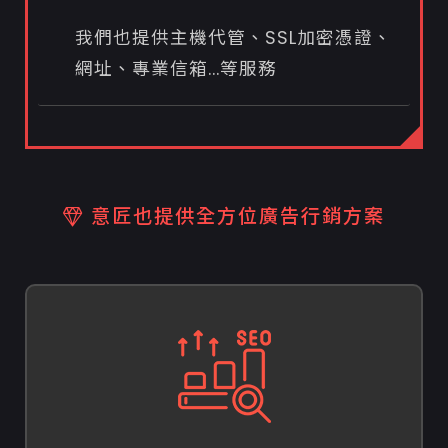
我們也提供主機代管、SSL加密憑證、
網址、專業信箱...等服務
意匠也提供全方位廣告行銷方案