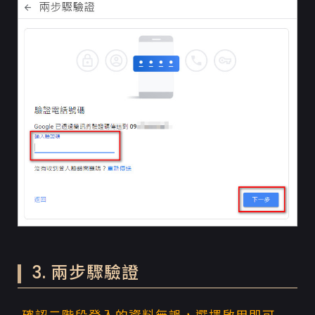
3. 兩步驟驗證