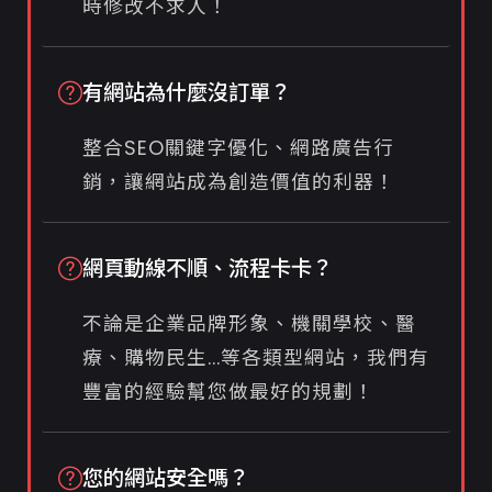
時修改不求人！
有網站為什麼沒訂單？
整合SEO關鍵字優化、網路廣告行
銷，讓網站成為創造價值的利器！
網頁動線不順、流程卡卡？
不論是企業品牌形象、機關學校、醫
療、購物民生...等各類型網站，我們有
豐富的經驗幫您做最好的規劃！
您的網站安全嗎？