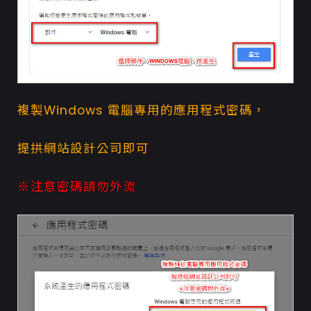
複製Windows 電腦專用的應用程式密碼，
提拱
網站設計
公司即可
※注意密碼請勿外流