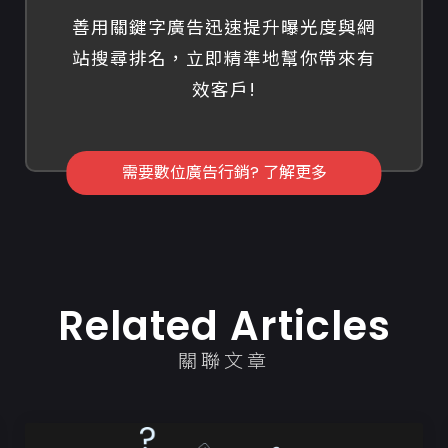
善用關鍵字廣告迅速提升曝光度與網
站搜尋排名，立即精準地幫你帶來有
效客戶!
需要數位廣告行銷? 了解更多
Related Articles
關聯文章