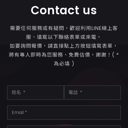
Contact us
需要任何服務或有疑問，歡迎利用LINE線上客
服、填寫以下聯絡表單或來電，
如要詢問報價，請直接點上方按鈕填寫表單，
將有專人即時為您服務、免費估價，謝謝！( *
為必填 )