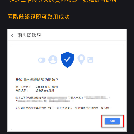
確認二階段登入的資料無誤，選擇啟用即可
兩階段認證即可啟用成功