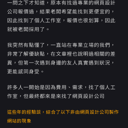
一問之下才知道，原本有找過專業的網頁設計
公司報價過，結果老闆希望能找到更便宜的，
因此找到了個人工作室，報價也很划算，因此
就被老闆採用了。
我突然有點懂了，一直站在專業立場的我們，
非常了解優缺點，在文章裡也說明過相關的差
異，但第一次遇到身邊的友人真實遇到狀況，
更能感同身受。
許多人一開始是因為費用、需求，找了個人工
作室，但最終都來是來找了網頁設計公司
這些年的經驗談，綜合了以下非由網頁設計公司製作
網站的現象