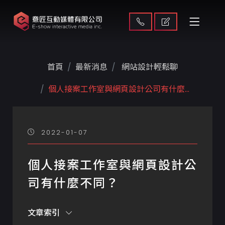
首頁
最新消息
網站設計輕鬆聊
個人接案工作室與網頁設計公司有什麼...
2022-01-07
個人接案工作室與網頁設計公
司有什麼不同？
文章索引