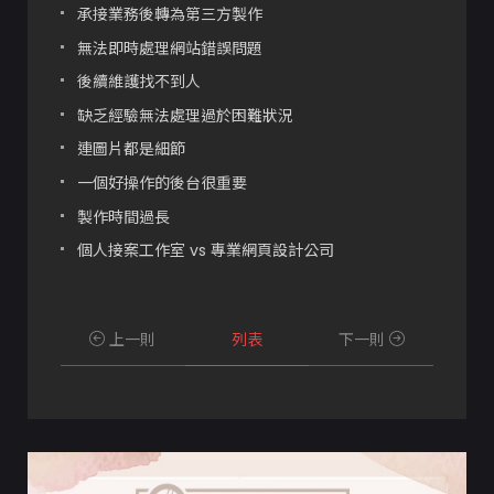
承接業務後轉為第三方製作
無法即時處理網站錯誤問題
後續維護找不到人
缺乏經驗無法處理過於困難狀況
連圖片都是細節
一個好操作的後台很重要
製作時間過長
個人接案工作室 vs 專業網頁設計公司
上一則
列表
下一則