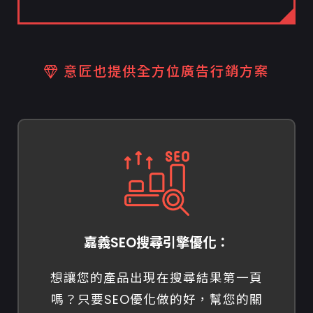
意匠也提供全方位廣告行銷方案
嘉義SEO搜尋引擎優化：
想讓您的產品出現在搜尋結果第一頁
嗎？只要SEO優化做的好，幫您的關