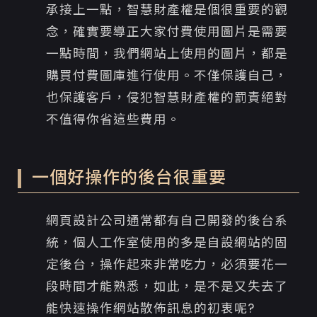
承接上一點，智慧財產權是個很重要的觀
念，確實要導正大家付費使用圖片是需要
一點時間，我們網站上使用的圖片，都是
購買付費圖庫進行使用。不僅保護自己，
也保護客戶，侵犯智慧財產權的罰責絕對
不值得你省這些費用。
一個好操作的後台很重要
網頁設計公司通常都有自己開發的後台系
統，個人工作室使用的多是自設網站的固
定後台，操作起來非常吃力，必須要花一
段時間才能熟悉，如此，是不是又失去了
能快速操作網站散佈訊息的初衷呢?