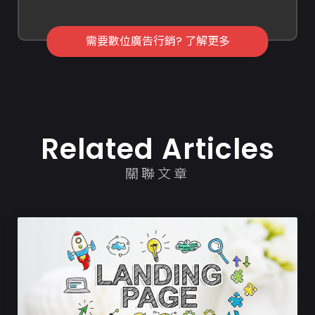
需要數位廣告行銷? 了解更多
Related Articles
關聯文章