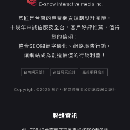
意匠是台南的專業網頁規劃設計團隊，
十幾年來誠信服務全台，客戶好評推薦，值得
您的信賴！
整合SEO關鍵字優化、網路廣告行銷，
讓網站成為創造價值的行銷利器！
台南網頁設計
高雄網頁設計
嘉義網頁設計
Copyright ©2026
意匠互動媒體有限公司嘉義網頁設計
聯絡資訊