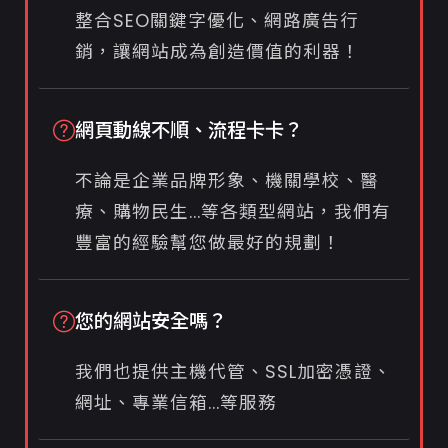
整合SEO關鍵字優化、網路廣告行
銷，讓網站成為創造價值的利器！
網頁動線不順、流程卡卡？
不論是企業品牌形象、機關學校、醫
療、購物民生...等各類型網站，我們有
豐富的經驗幫您做最好的規劃！
您的網站安全嗎？
我們也提供主機代管、SSL加密憑證、
網址、專業信箱...等服務