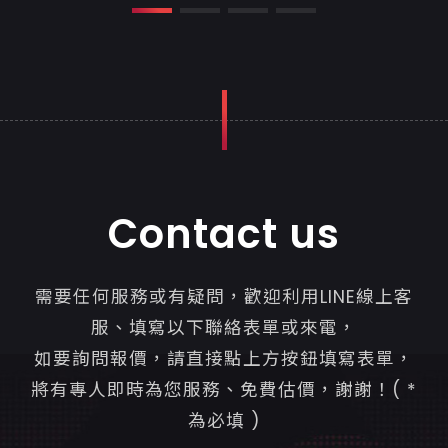
Contact us
需要任何服務或有疑問，歡迎利用LINE線上客
服、填寫以下聯絡表單或來電，
如要詢問報價，請直接點上方按鈕填寫表單，
將有專人即時為您服務、免費估價，謝謝！( *
為必填 )