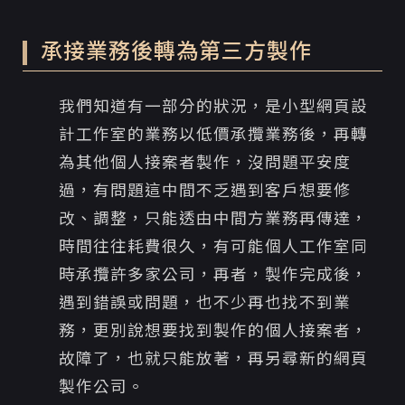
承接業務後轉為第三方製作
我們知道有一部分的狀況，是小型網頁設
計工作室的業務以低價承攬業務後，再轉
為其他個人接案者製作，沒問題平安度
過，有問題這中間不乏遇到客戶想要修
改、調整，只能透由中間方業務再傳達，
時間往往耗費很久，有可能個人工作室同
時承攬許多家公司，再者，製作完成後，
遇到錯誤或問題，也不少再也找不到業
務，更別說想要找到製作的個人接案者，
故障了，也就只能放著，再另尋新的網頁
製作公司。