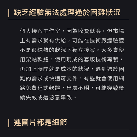
缺乏經驗無法處理過於困難狀況
個人接案工作室，因為收費低廉，但市場
上有需求就有供給，可能在技術跟經驗還
不是很純熟的狀況下獨立接案，大多會使
用架站軟體，使用現成的套版技術再製，
再加上時間就是成本的狀況，遇到過於困
難的需求或快速可交件，有些就會使用網
路免費程式軟體，出處不明，可能導致後
續失效或遭惡意串改。
連圖片都是細節