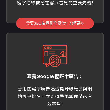
鍵字搶得被潛在客戶看見的重要先機!
需要SEO搜尋引擎優化? 了解更多
嘉義Google 關鍵字廣告：
善用關鍵字廣告迅速提升曝光度與網
站搜尋排名，立即精準地幫你帶來有
效客戶!