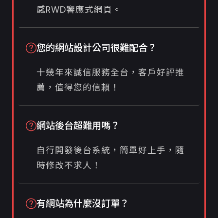
感RWD響應式網頁。
您的網站設計公司很難配合？
十幾年來誠信服務全台，客戶好評推
薦，值得您的信賴！
網站後台超難用嗎？
自行開發後台系統，簡單好上手，隨
時修改不求人！
有網站為什麼沒訂單？