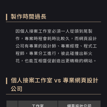
製作時間過長
因個人接案工作室必須一人從頭到尾製
作，專案時程會耗時比較久，而網頁設計
公司有專業的設計師、專案經理、程式工
程師，專業分工進行，彼此碰撞出新火
花，也能互相督促創造出更精緻的網站。
個人接案工作室 vs 專業網頁設計
公司
工作室
網頁設計公司