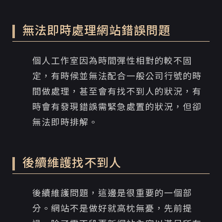
無法即時處理網站錯誤問題
個人工作室因為時間彈性相對的較不固
定，有時候並無法配合一般公司行號的時
間做處理，甚至會有找不到人的狀況，有
時會有發現錯誤需緊急處置的狀況，但卻
無法即時排解。
後續維護找不到人
後續維護問題，這邊是很重要的一個部
分。網站不是做好就高枕無憂，先前提