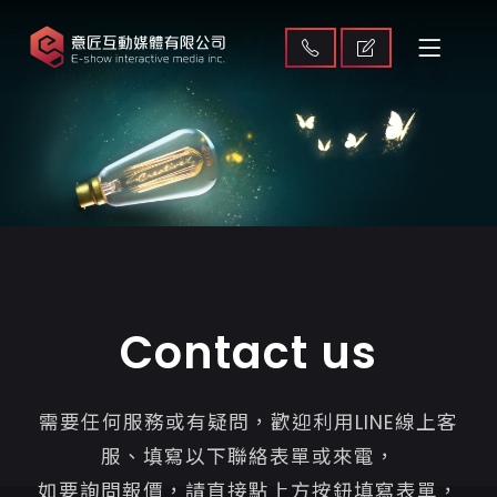
Contact us
需要任何服務或有疑問，歡迎利用LINE線上客
服、填寫以下聯絡表單或來電，
如要詢問報價，請直接點上方按鈕填寫表單，