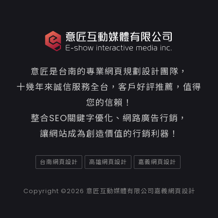
意匠是台南的專業網頁規劃設計團隊，
十幾年來誠信服務全台，客戶好評推薦，值得
您的信賴！
整合SEO關鍵字優化、網路廣告行銷，
讓網站成為創造價值的行銷利器！
台南網頁設計
高雄網頁設計
嘉義網頁設計
Copyright ©2026
意匠互動媒體有限公司嘉義網頁設計