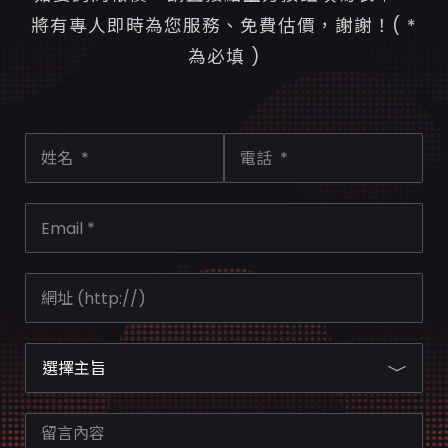
將有專人即時為您服務、免費估價，謝謝！( *
為必填 )