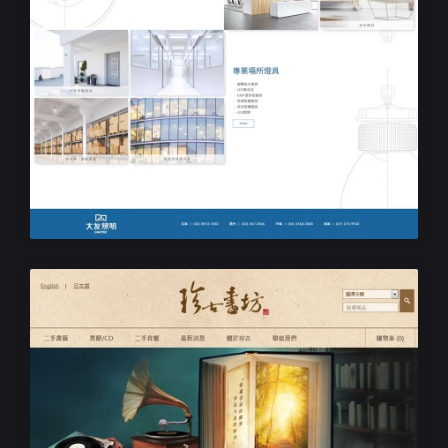
響應式RWD網站設計
大友國際光電