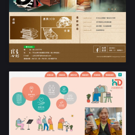
二手書店網站設計
珍古書坊
民生機構RWD響應式網站設計