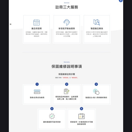
民生企業形象網站