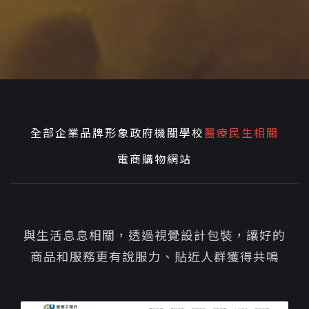
全部
企業品牌形象
政府機關學校
醫療民生相關
電商購物網站
與生活息息相關，透過視覺設計包裝，讓好的
商品和服務更有說服力、貼近人群獲得共鳴