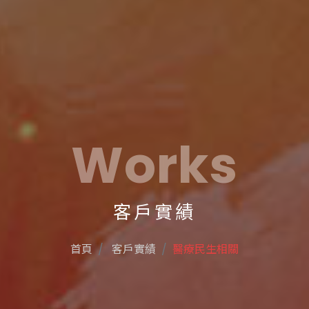
Works
客戶實績
首頁
客戶實績
醫療民生相關