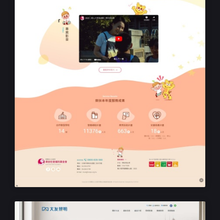
民生機構RWD響應式網站設計
樂扶基金會