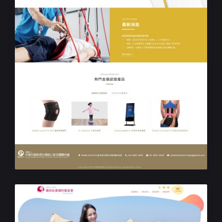
民生企業形象網站
物理治療⾦選