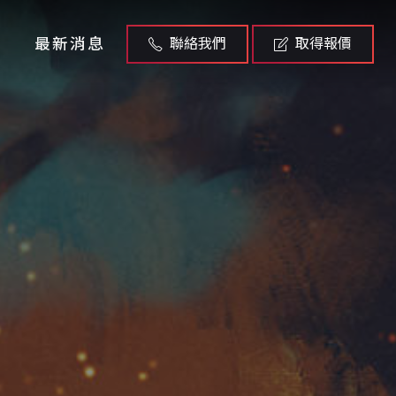
最新消息
聯絡我們
取得報價