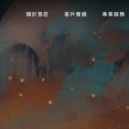
關於意匠
客戶實績
專業服務