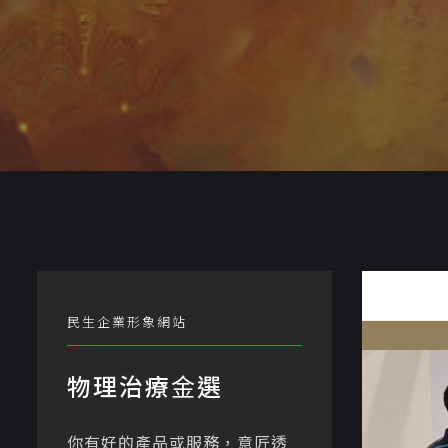
民生企業形象網站
物理治療⾦選
你有好的產品或服務，意匠透