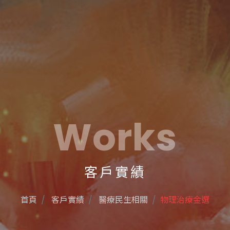
Works
客戶實績
首頁
客戶實績
醫療民生相關
物理治療⾦選