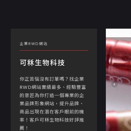
企業RWD網站
可秝生物科技
你正苦惱沒有訂單嗎？找企業
RWD網站實績最多、經驗豐富
的意匠為你打造一個專業的企
業品牌形象網站，提升品牌、
商品出現在潛在客戶眼前的機
率！客戶可秝生物科技好評推
薦！