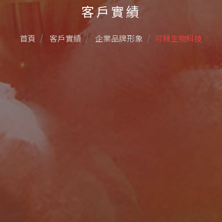
客戶實績
首頁
客戶實績
企業品牌形象
可秝生物科技