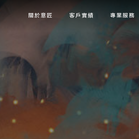
關於意匠
客戶實績
專業服務