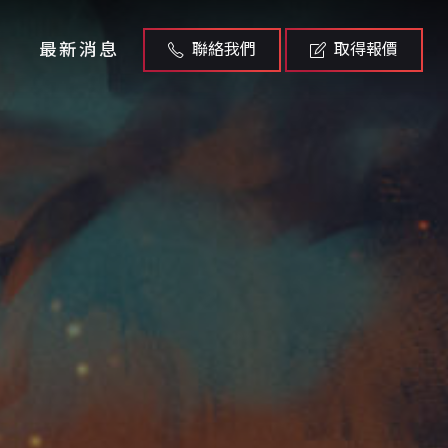
最新消息
聯絡我們
取得報價