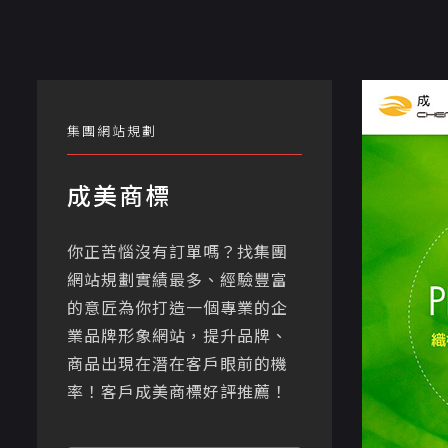
集團網站規劃
成美商標
你正苦惱沒有訂單嗎？找集團
網站規劃實績最多、經驗豐富
的意匠為你打造一個專業的企
業品牌形象網站，提升品牌、
商品出現在潛在客戶眼前的機
率！客戶成美商標好評推薦！