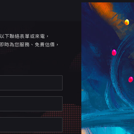
寫以下聯絡表單或來電，
即時為您服務、免費估價，