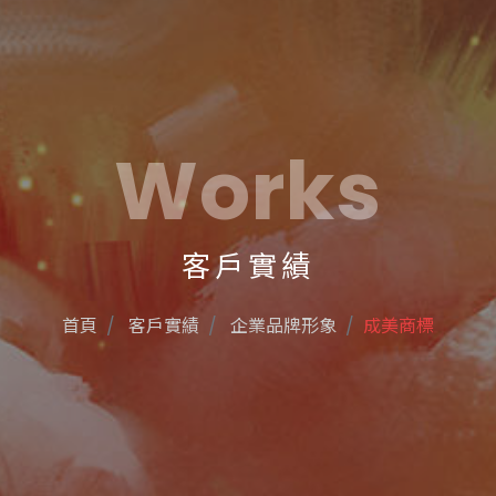
Works
客戶實績
首頁
客戶實績
企業品牌形象
成美商標