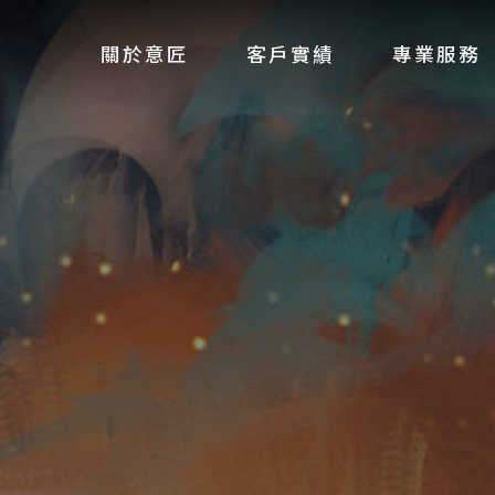
關於意匠
客戶實績
專業服務