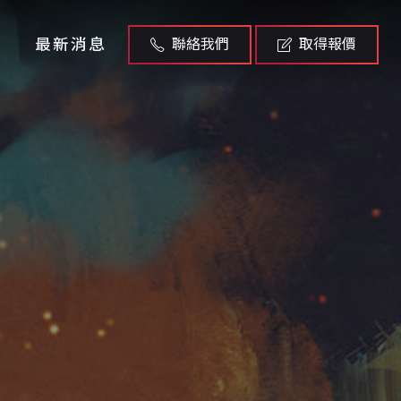
最新消息
聯絡我們
取得報價