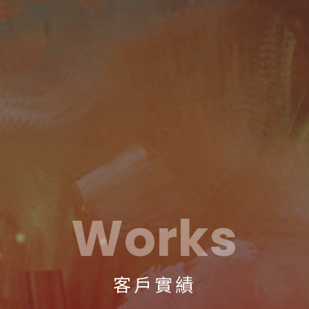
Works
客戶實績