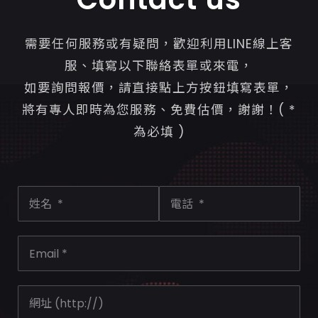
需要任何服務或有疑問，歡迎利用LINE線上客
服、填寫以下聯絡表單或來電，
如要詢問報價，請直接點上方按鈕填寫表單，
將有專人即時為您服務、免費估價，謝謝！( *
為必填 )