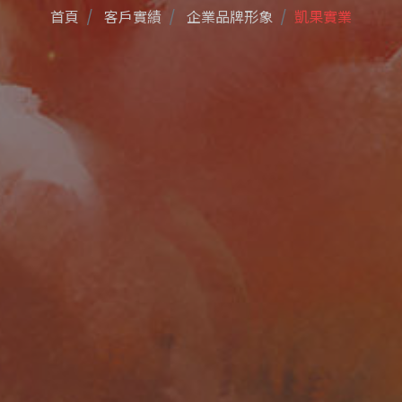
首頁
客戶實績
企業品牌形象
凱果實業