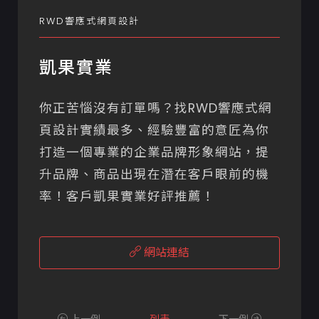
RWD響應式網頁設計
凱果實業
你正苦惱沒有訂單嗎？找RWD響應式網
頁設計實績最多、經驗豐富的意匠為你
打造一個專業的企業品牌形象網站，提
升品牌、商品出現在潛在客戶眼前的機
率！客戶凱果實業好評推薦！
網站連結