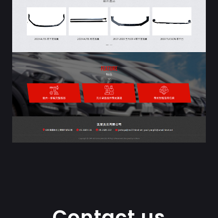
Contact us