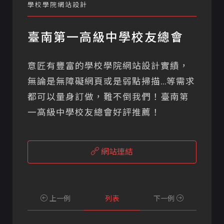
學校學院網站設計
臺南第一高級中學校友總會
意匠有豐富的學校學院網站設計實績，
無論是無障礙網頁或是弱點掃描...等需求
都可以量身訂做，難不倒我們！臺南第
一高級中學校友總會好評推薦！
網站連結
上一例
列表
下一例