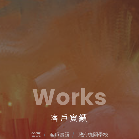
Works
客戶實績
首頁
客戶實績
政府機關學校