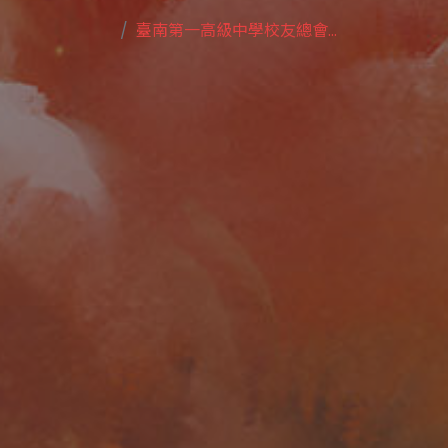
臺南第一高級中學校友總會...