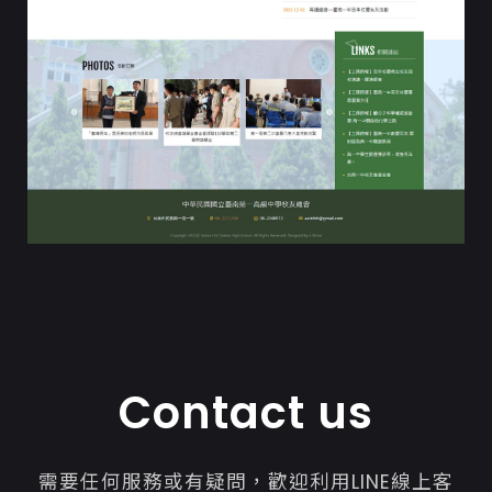
Contact us
需要任何服務或有疑問，歡迎利用LINE線上客