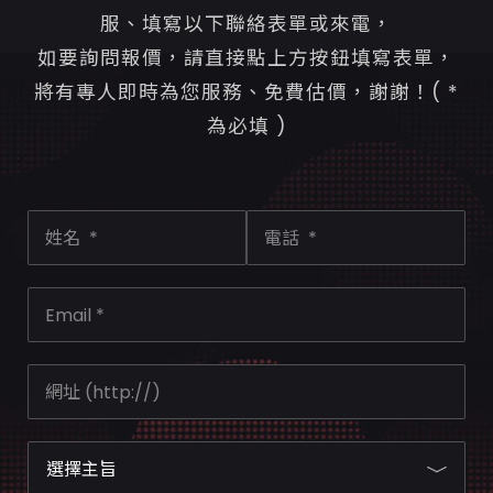
服、填寫以下聯絡表單或來電，
如要詢問報價，請直接點上方按鈕填寫表單，
將有專人即時為您服務、免費估價，謝謝！( *
為必填 )