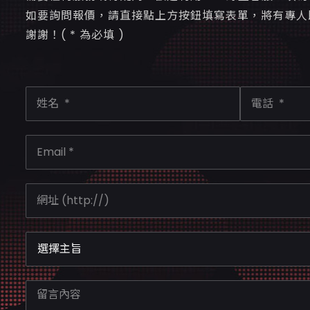
如要詢問報價，請直接點上方按鈕填寫表單，將有專人
謝謝！( * 為必填 )