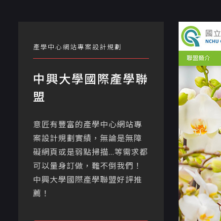
產學中心網站專案設計規劃
中興大學國際產學聯
盟
意匠有豐富的產學中心網站專
案設計規劃實績，無論是無障
礙網頁或是弱點掃描...等需求都
可以量身訂做，難不倒我們！
中興大學國際產學聯盟好評推
薦！