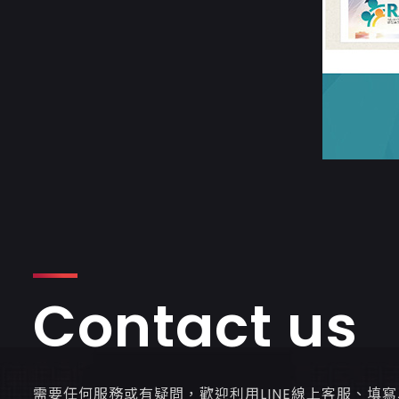
Contact us
需要任何服務或有疑問，歡迎利用LINE線上客服、填