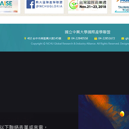
寫以下聯絡表單或來電，