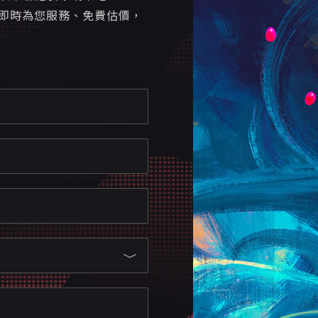
即時為您服務、免費估價，