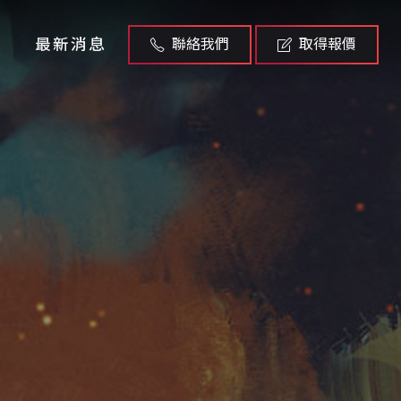
最新消息
聯絡我們
取得報價