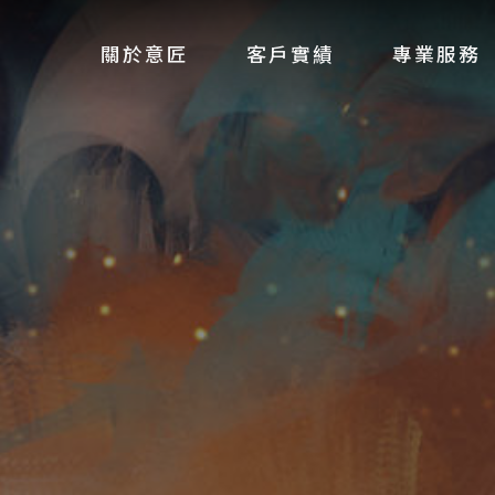
關於意匠
客戶實績
專業服務