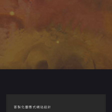
客製化響應式網站設計