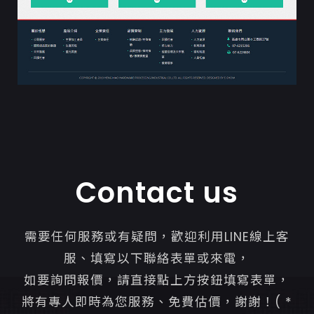
Contact us
需要任何服務或有疑問，歡迎利用LINE線上客
服、填寫以下聯絡表單或來電，
如要詢問報價，請直接點上方按鈕填寫表單，
將有專人即時為您服務、免費估價，謝謝！( *