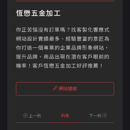
恆懋五金加工
你正苦惱沒有訂單嗎？找客製化響應式
網站設計實績最多、經驗豐富的意匠為
你打造一個專業的企業品牌形象網站，
提升品牌、商品出現在潛在客戶眼前的
機率！客戶恆懋五金加工好評推薦！
網站連結
上一例
列表
下一例