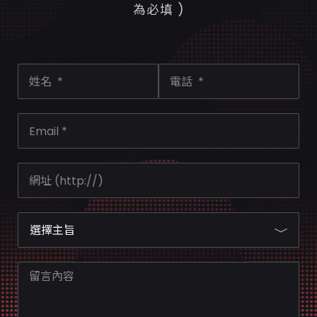
為必填 )