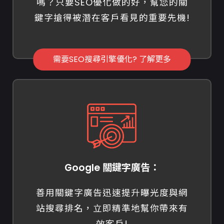
嗎？只要SEO優化做的好，幫您的關
鍵字搶得被潛在客戶看見的重要先機!
需要SEO搜尋引擎優化? 了解更多
Google 關鍵字廣告：
善用關鍵字廣告迅速提升曝光度與網
站搜尋排名，立即精準地幫你帶來有
效客戶!