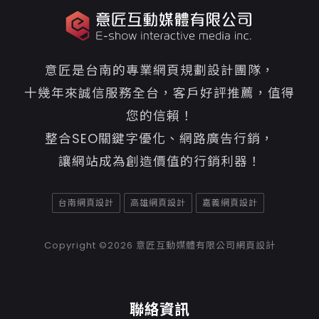
意匠是台南的專業網頁規劃設計團隊，
十幾年來誠信服務全台，客戶好評推薦，值得
您的信賴！
整合SEO關鍵字優化、網路廣告行銷，
讓網站成為創造價值的行銷利器！
台南網頁設計
高雄網頁設計
嘉義網頁設計
Copyright ©2026
意匠互動媒體有限公司網頁設計
聯絡資訊