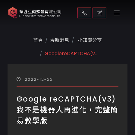
首頁
最新消息
小知識分享
GooglereCAPTCHA(v...
2022-12-22
Google reCAPTCHA(v3)
我不是機器人再進化，完整簡
易教學版