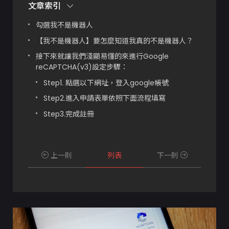
文章索引
勾選我不是機器人
【我不是機器人】要怎麼知道我真的不是機器人？
接下來就讓我們淺顯易懂的來進行Google
reCAPTCHA(v3)設定步驟：
Step1. 點選以下網址，登入google帳號
Step2.進入申請表單依照下面流程填寫
Step3.完成註冊
上一則
列表
下一則