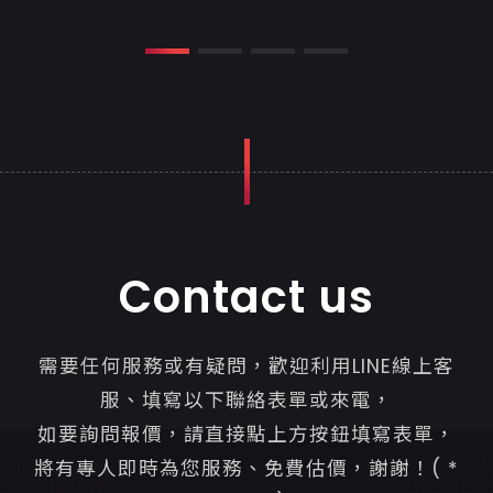
Contact us
需要任何服務或有疑問，歡迎利用LINE線上客
服、填寫以下聯絡表單或來電，
如要詢問報價，請直接點上方按鈕填寫表單，
將有專人即時為您服務、免費估價，謝謝！( *