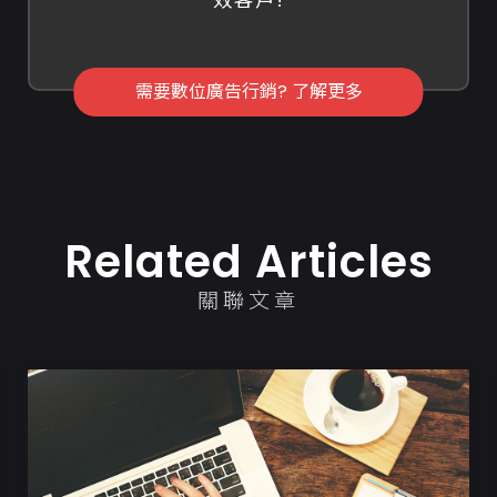
需要數位廣告行銷? 了解更多
Related Articles
關聯文章