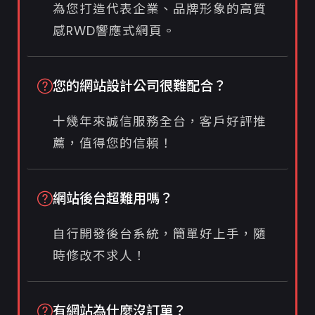
為您打造代表企業、品牌形象的高質
感RWD響應式網頁。
您的網站設計公司很難配合？
十幾年來誠信服務全台，客戶好評推
薦，值得您的信賴！
網站後台超難用嗎？
自行開發後台系統，簡單好上手，隨
時修改不求人！
有網站為什麼沒訂單？