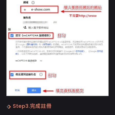
Step3.完成註冊