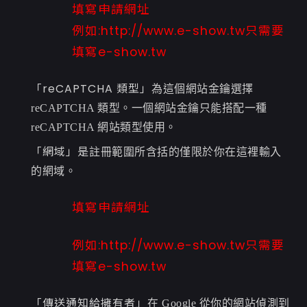
填寫申請網址
例如:
http://www.e-show.tw
只需要
填寫e-show.tw
「reCAPTCHA 類型」
為這個網站金鑰選擇
reCAPTCHA 類型。一個網站金鑰只能搭配一種
reCAPTCHA 網站類型使用。
「網域」
是
註冊範圍所含括的僅限於你在這裡輸入
的網域。
填寫申請網址
例如:
http://www.e-show.tw
只需要
填寫e-show.tw
「傳送通知給擁有者」
在 Google 從你的網站偵測到