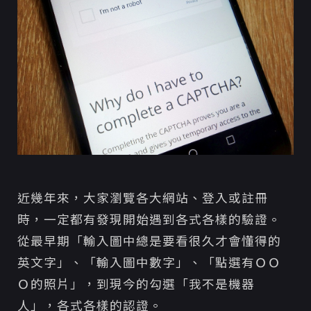
近幾年來，大家瀏覽各大網站、登入或註冊
時，一定都有發現開始遇到各式各樣的驗證。
從最早期「輸入圖中總是要看很久才會懂得的
英文字」、「輸入圖中數字」、「點選有ＯＯ
Ｏ的照片」，到現今的勾選「我不是機器
人」，各式各樣的認證。