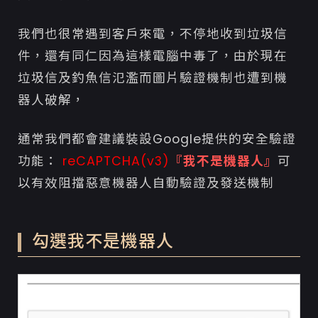
我們也很常遇到客戶來電，不停地收到垃圾信
件，還有同仁因為這樣電腦中毒了，由於現在
垃圾信及釣魚信氾濫而圖片驗證機制也遭到機
器人破解，
通常我們都會建議裝設
Google提供的
安全驗證
功能
：
reCAPTCHA(v3)
『我不是機器人』
可
以有效阻擋惡意機器人自動驗證及發送機制
勾選我不是機器人