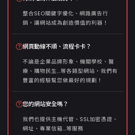
整合SEO關鍵字優化、網路廣告行
銷，讓網站成為創造價值的利器！
網頁動線不順、流程卡卡？
不論是企業品牌形象、機關學校、醫
療、購物民生...等各類型網站，我們有
豐富的經驗幫您做最好的規劃！
您的網站安全嗎？
我們也提供主機代管、SSL加密憑證、
網址、專業信箱...等服務