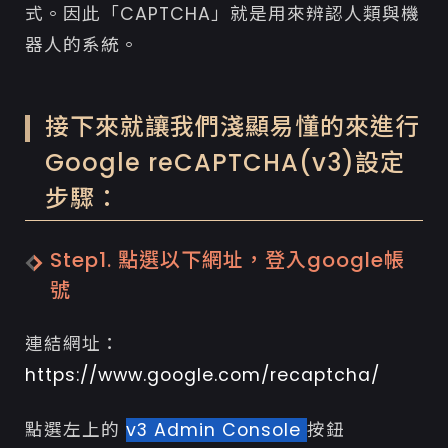
式。因此「CAPTCHA」就是用來辨認人類與機
器人的系統。
接下來就讓我們淺顯易懂的來進行
Google reCAPTCHA(v3)設定
步驟：
Step1. 點選以下網址，登入google帳
號
連結網址：
https://www.google.com/recaptcha/
點選左上的
v3 Admin Console
按鈕