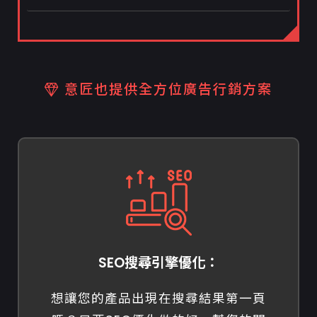
意匠也提供全方位廣告行銷方案
SEO搜尋引擎優化：
想讓您的產品出現在搜尋結果第一頁