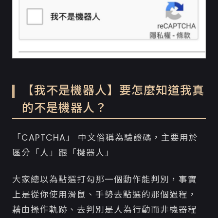
【我不是機器人】要怎麼知道我真
的不是機器人？
「CAPTCHA」 中文俗稱為驗證碼，主要用於
區分「人」跟「機器人」
大家總以為點選打勾那一個動作能判別，事實
上是從你使用滑鼠、手勢去點選的那個過程，
藉由操作軌跡、去判別是人為行動而非機器程