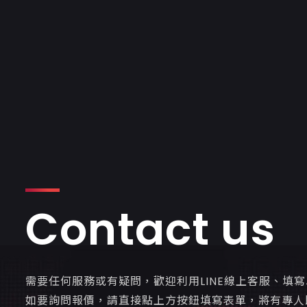
Contact us
需要任何服務或有疑問，歡迎利用LINE線上客服、填
如要詢問報價，請直接點上方按鈕填寫表單，將有專人