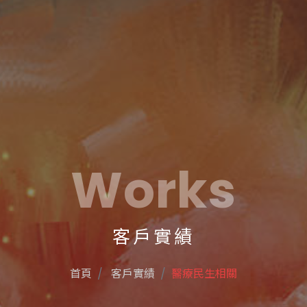
Works
客戶實績
首頁
客戶實績
醫療民生相關