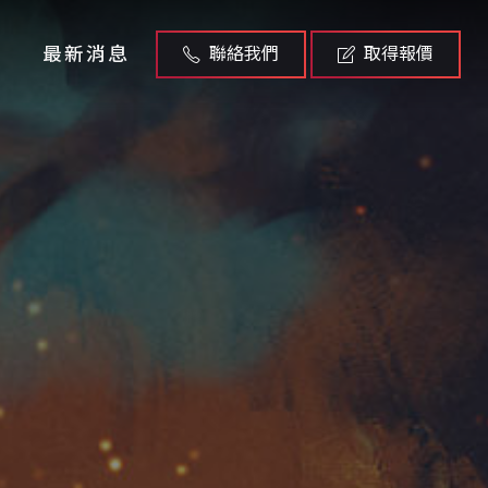
最新消息
聯絡我們
取得報價