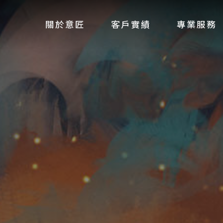
關於意匠
客戶實績
專業服務