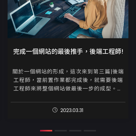
完成一個網站的最後推手，後端工程師!
關於一個網站的形成，這次來到第三篇|後端
工程師，當前置作業都完成後，就需要後端
工程師來將整個網站做最後一步的成型。從
一開始設計師、前端工程師，將整個版面、
瀏覽、頁面操作流程邏輯化都完成後，後台
2023.03.31
的...