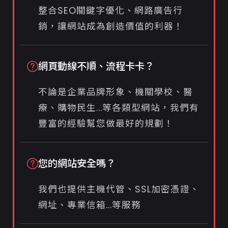
整合SEO關鍵字優化、網路廣告行
銷，讓網站成為創造價值的利器！
網頁動線不順、流程卡卡？
不論是企業品牌形象、機關學校、醫
療、購物民生...等各類型網站，我們有
豐富的經驗幫您做最好的規劃！
您的網站安全嗎？
我們也提供主機代管、SSL加密憑證、
網址、專業信箱...等服務