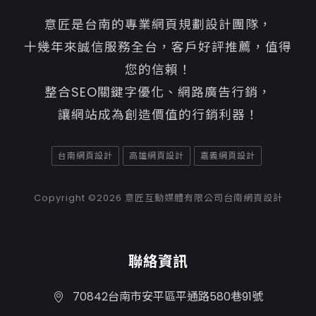
意匠是台南的專業網頁規劃設計團隊，
十幾年來誠信服務全台，客戶好評推薦，值得
您的信賴！
整合SEO關鍵字優化、網路廣告行銷，
讓網站成為創造價值的行銷利器！
台南網頁設計
高雄網頁設計
嘉義網頁設計
Copyright ©2026
意匠互動媒體有限公司台南網頁設計
聯絡資訊
70842台南市安平區平通路580巷91號