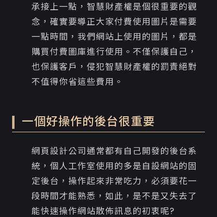
承接上一點，智慧財產權是個很重要的觀
念，確實要導正大家付費使用圖片是需要
一點時間，我們網站上使用的圖片，都是
購買付費圖庫進行使用。不僅保護自己，
也保護客戶，侵犯智慧財產權的罰責絕對
不值得你省這些費用。
一個好操作的後台很重要
網頁設計公司通常都有自己開發的後台系
統，個人工作室使用的多是自設網站的固
定後台，操作起來非常吃力，必須要花一
段時間才能熟悉，如此，是不是又失去了
能快速操作網站散佈訊息的初衷呢?