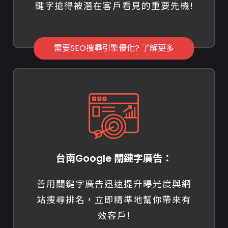
鍵字搶得被潛在客戶看見的重要先機!
需要SEO搜尋引擎優化? 了解更多
台南Google 關鍵字廣告：
善用關鍵字廣告迅速提升曝光度與網
站搜尋排名，立即精準地幫你帶來有
效客戶!