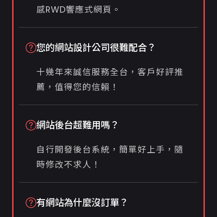
感RWD響應式網頁。
您的網站設計公司很難配合？
十幾年來誠信服務全台，客戶好評推
薦，值得您的信賴！
網站後台超難用嗎？
自行開發後台系統，簡單好上手，隨
時修改不求人！
有網站為什麼沒訂單？