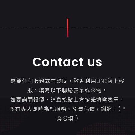
Contact us
需要任何服務或有疑問，歡迎利用LINE線上客
服、填寫以下聯絡表單或來電，
如要詢問報價，請直接點上方按鈕填寫表單，
將有專人即時為您服務、免費估價，謝謝！( *
為必填 )