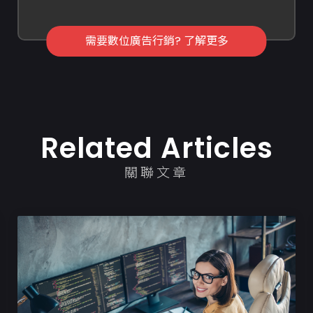
需要數位廣告行銷? 了解更多
Related Articles
關聯文章