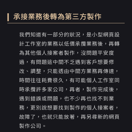
承接業務後轉為第三方製作
我們知道有一部分的狀況，是小型網頁設
計工作室的業務以低價承攬業務後，再轉
為其他個人接案者製作，沒問題平安度
過，有問題這中間不乏遇到客戶想要修
改、調整，只能透由中間方業務再傳達，
時間往往耗費很久，有可能個人工作室同
時承攬許多家公司，再者，製作完成後，
遇到錯誤或問題，也不少再也找不到業
務，更別說想要找到製作的個人接案者，
故障了，也就只能放著，再另尋新的網頁
製作公司。