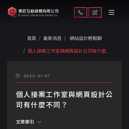
首頁
最新消息
網站設計輕鬆聊
個人接案工作室與網頁設計公司有什麼...
2022-01-07
個人接案工作室與網頁設計公
司有什麼不同？
文章索引