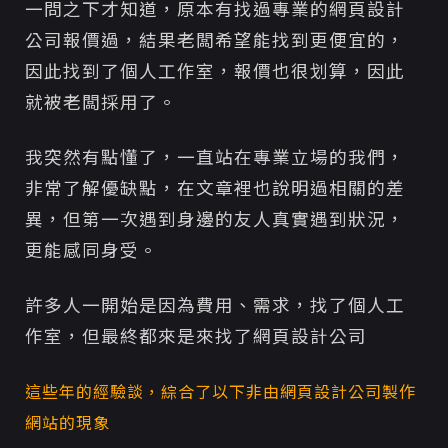
一問之下才知道，原本有找過專業的網頁設計
公司報價過，結果老闆希望能找到更便宜的，
因此找到了個人工作室，報價也很划算，因此
就被老闆採用了。
我突然有點懂了，一直站在專業立場的我們，
非常了解優缺點，在文章裡也說明過相關的差
異，但第一次遇到身邊的友人真實遇到狀況，
更能感同身受。
許多人一開始是因為費用、需求，找了個人工
作室，但最終都來是來找了網頁設計公司
這些年的經驗談，綜合了以下非由網頁設計公司製作
網站的現象