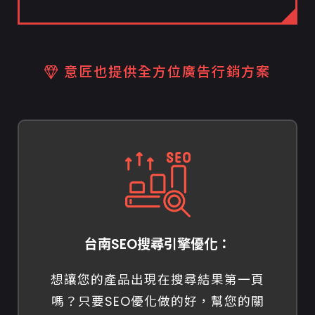
意匠也提供全方位廣告行銷方案
台南SEO搜尋引擎優化：
想讓您的產品出現在搜尋結果第一頁
嗎？只要SEO優化做的好，幫您的關