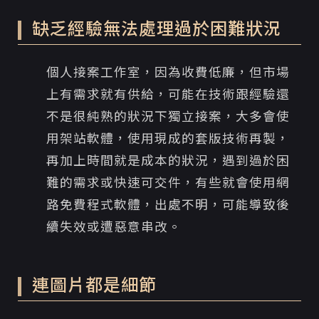
缺乏經驗無法處理過於困難狀況
個人接案工作室，因為收費低廉，但市場
上有需求就有供給，可能在技術跟經驗還
不是很純熟的狀況下獨立接案，大多會使
用架站軟體，使用現成的套版技術再製，
再加上時間就是成本的狀況，遇到過於困
難的需求或快速可交件，有些就會使用網
路免費程式軟體，出處不明，可能導致後
續失效或遭惡意串改。
連圖片都是細節