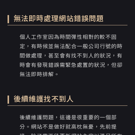
無法即時處理網站錯誤問題
個人工作室因為時間彈性相對的較不固
定，有時候並無法配合一般公司行號的時
間做處理，甚至會有找不到人的狀況，有
時會有發現錯誤需緊急處置的狀況，但卻
無法即時排解。
後續維護找不到人
後續維護問題，這邊是很重要的一個部
分。網站不是做好就高枕無憂，先前提