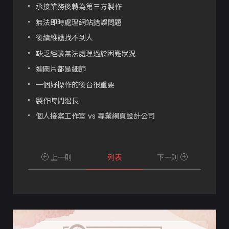
承接業務後轉為第三方製作
無法即時處理網站錯誤問題
後續維護找不到人
缺乏經驗無法處理過於困難狀況
連圖片都是細節
一個好操作的後台很重要
製作時間過長
個人接案工作室 vs 專業網頁設計公司
上一則
列表
下一則