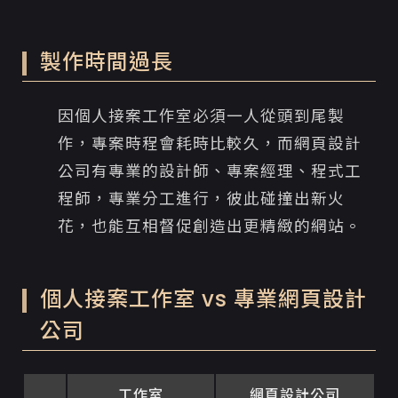
製作時間過長
因個人接案工作室必須一人從頭到尾製
作，專案時程會耗時比較久，而網頁設計
公司有專業的設計師、專案經理、程式工
程師，專業分工進行，彼此碰撞出新火
花，也能互相督促創造出更精緻的網站。
個人接案工作室 vs 專業網頁設計
公司
工作室
網頁設計公司