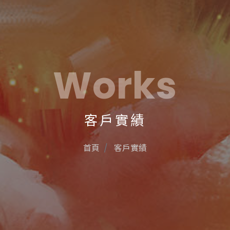
Works
客戶實績
首頁
客戶實績