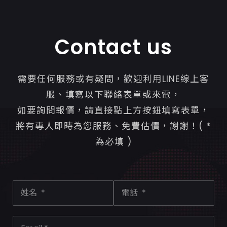
Contact us
需要任何服務或有疑問，歡迎利用LINE線上客
服、填寫以下聯絡表單或來電，
如要詢問報價，請直接點上方按鈕填寫表單，
將有專人即時為您服務、免費估價，謝謝！( *
為必填 )