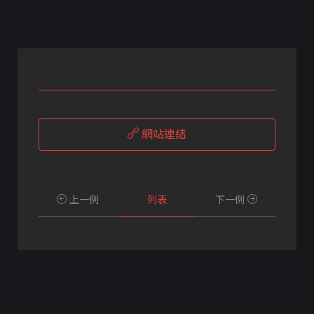
網站連結
上一例
列表
下一例