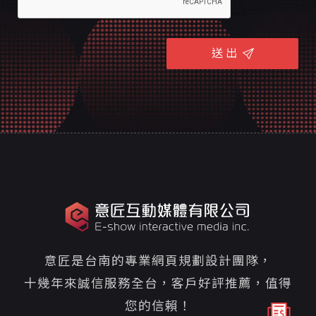
送 出
意匠是台南的專業網頁規劃設計團隊，
十幾年來誠信服務全台，客戶好評推薦，值得
您的信賴！