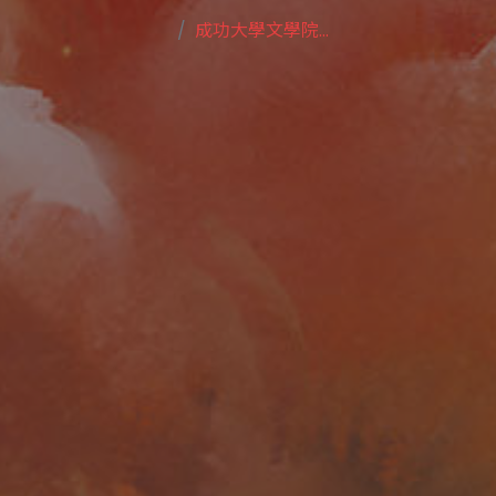
成功大學文學院...