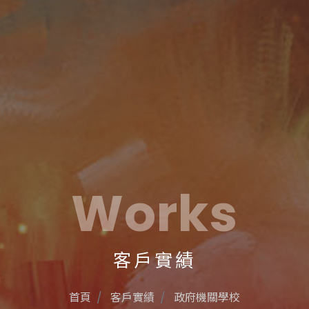
Works
客戶實績
首頁
客戶實績
政府機關學校