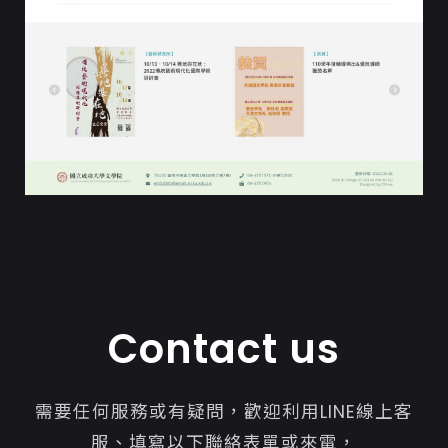
Contact us
需要任何服務或有疑問，歡迎利用LINE線上客
服、填寫以下聯絡表單或來電，