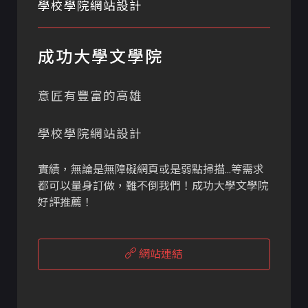
學校學院網站設計
成功大學文學院
意匠有豐富的高雄
學校學院網站設計
實績，無論是無障礙網頁或是弱點掃描...等需求
都可以量身訂做，難不倒我們！成功大學文學院
好評推薦！
網站連結