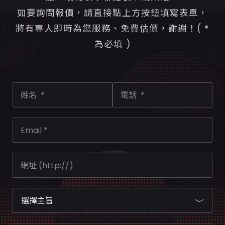
如要詢問報價，請直接點上方按鈕填寫表單，
將有專人即時為您服務、免費估價，謝謝！( *
為必填 )