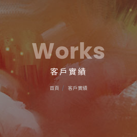
Works
客戶實績
首頁
客戶實績