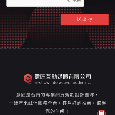
送 出
意匠是台南的專業網頁規劃設計團隊，
十幾年來誠信服務全台，客戶好評推薦，值得
您的信賴！