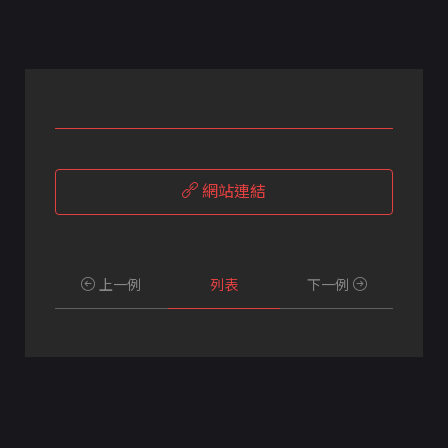
網站連結
上一例
列表
下一例