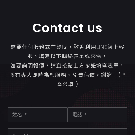
Contact us
需要任何服務或有疑問，歡迎利用LINE線上客
服、填寫以下聯絡表單或來電，
如要詢問報價，請直接點上方按鈕填寫表單，
將有專人即時為您服務、免費估價，謝謝！( *
為必填 )