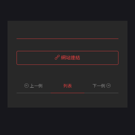
網站連結
上一例
列表
下一例