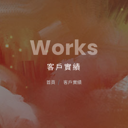
Works
客戶實績
首頁
客戶實績