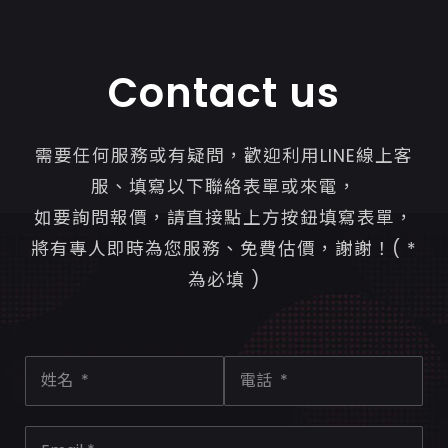
Contact us
需要任何服務或有疑問，歡迎利用LINE線上客
服、填寫以下聯絡表單或來電，
如要詢問報價，請直接點上方按鈕填寫表單，
將有專人即時為您服務、免費估價，謝謝！( *
為必填 )