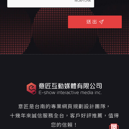
送 出
意匠是台南的專業網頁規劃設計團隊，
十幾年來誠信服務全台，客戶好評推薦，值得
您的信賴！