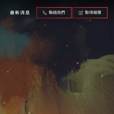
最新消息
聯絡我們
取得報價