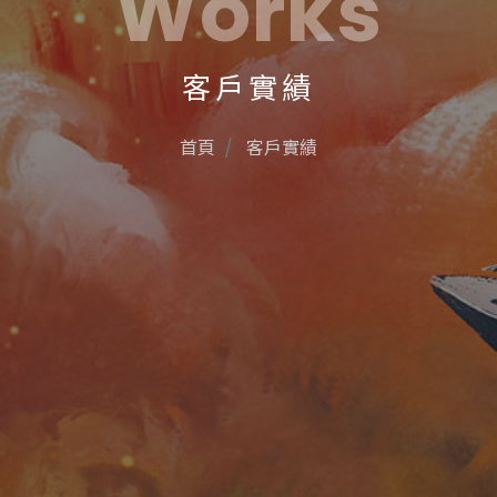
Works
客戶實績
首頁
客戶實績