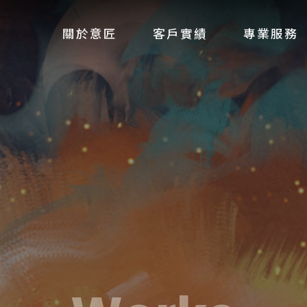
關於意匠
客戶實績
專業服務