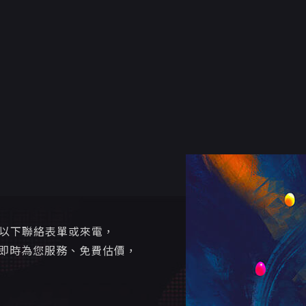
寫以下聯絡表單或來電，
即時為您服務、免費估價，