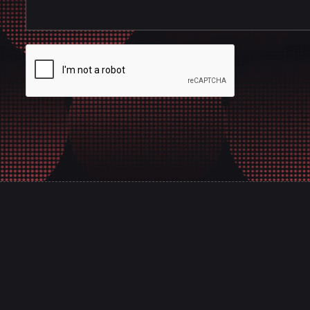
意匠是台南的專業網頁規劃設計團隊，