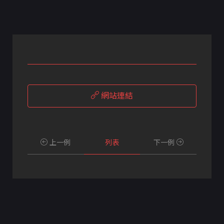
網站連結
上一例
列表
下一例