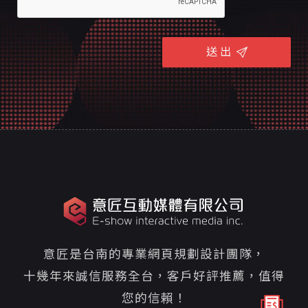
送 出
意匠是台南的專業網頁規劃設計團隊，
十幾年來誠信服務全台，客戶好評推薦，值得
您的信賴！