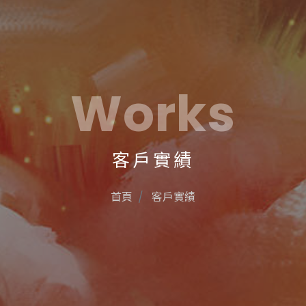
Works
客戶實績
首頁
客戶實績