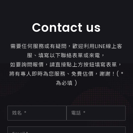
Contact us
需要任何服務或有疑問，歡迎利用LINE線上客
服、填寫以下聯絡表單或來電，
如要詢問報價，請直接點上方按鈕填寫表單，
將有專人即時為您服務、免費估價，謝謝！( *
為必填 )