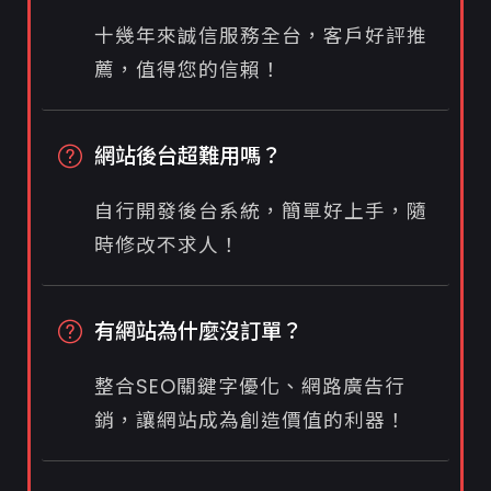
十幾年來誠信服務全台，客戶好評推
薦，值得您的信賴！
網站後台超難用嗎？
自行開發後台系統，簡單好上手，隨
時修改不求人！
有網站為什麼沒訂單？
整合SEO關鍵字優化、網路廣告行
銷，讓網站成為創造價值的利器！