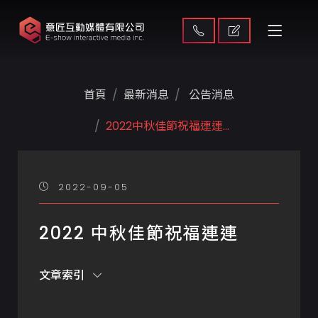
首頁
最新消息
公告消息
2022中秋佳節祝福連連...
2022-09-05
2022 中秋佳節祝福連連
文章索引