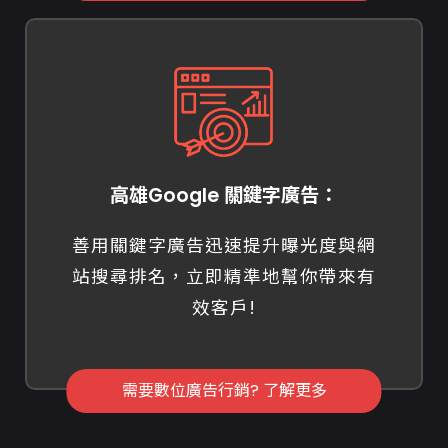
高雄Google 關鍵字廣告：
善用關鍵字廣告迅速提升曝光度與網
站搜尋排名，立即精準地幫你帶來有
效客戶!
需要數位廣告行銷? 了解更多