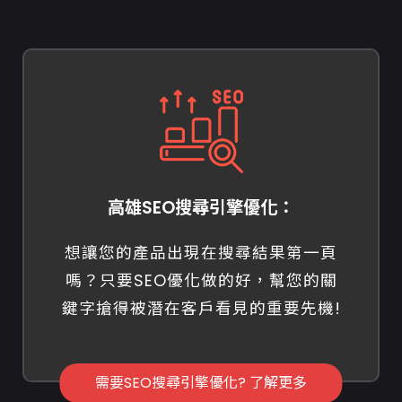
高雄SEO搜尋引擎優化：
想讓您的產品出現在搜尋結果第一頁
嗎？只要SEO優化做的好，幫您的關
鍵字搶得被潛在客戶看見的重要先機!
需要SEO搜尋引擎優化? 了解更多