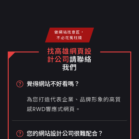
做網站找意匠，
不必花冤枉錢
找高雄網頁設
計公司
請聯絡
我們
覺得網站不好看嗎？
為您打造代表企業、品牌形象的高質
感RWD響應式網頁。
您的網站設計公司很難配合？