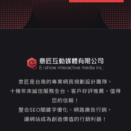
意匠是台南的專業網頁規劃設計團隊，
十幾年來誠信服務全台，客戶好評推薦，值得
您的信賴！
整合SEO關鍵字優化、網路廣告行銷，
讓網站成為創造價值的行銷利器！