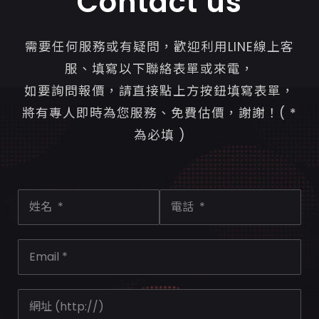
Contact us
需要任何服務或有疑問，歡迎利用LINE線上客
服、填寫以下聯絡表單或來電，
如要詢問報價，請直接點上方按鈕填寫表單，
將有專人即時為您服務、免費估價，謝謝！( *
為必填 )