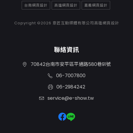
台南網頁設計
高雄網頁設計
嘉義網頁設計
Copyright ©2026
意匠互動媒體有限公司高雄網頁設計
聯絡資訊
70842台南市安平區平通路580巷91號
06-7007800
06-2984242
service@e-show.tw