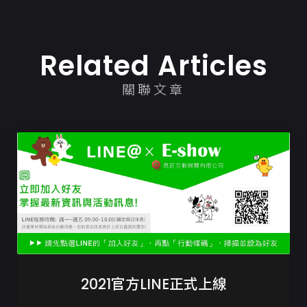
Related Articles
關聯文章
2021官方LINE正式上線