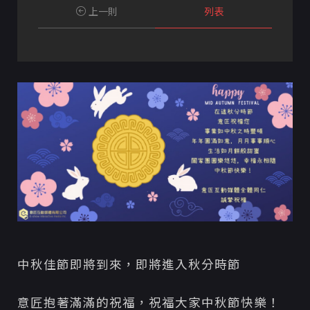
上一則
列表
中秋佳節即將到來，即將進入秋分時節
意匠抱著滿滿的祝福，祝福大家中秋節快樂！