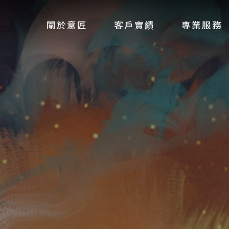
關於意匠
客戶實績
專業服務