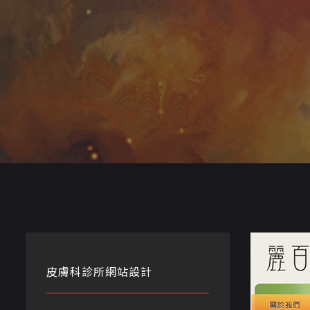
皮膚科診所網站設計