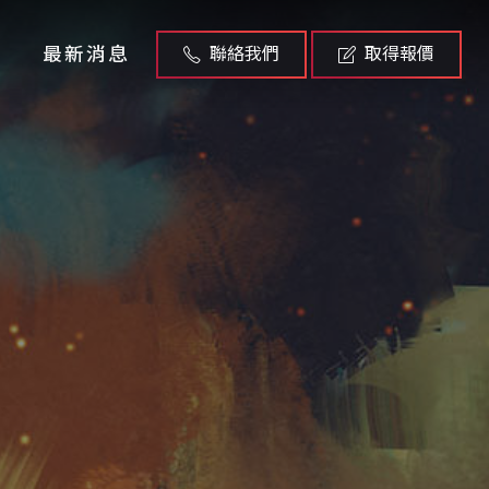
最新消息
聯絡我們
取得報價