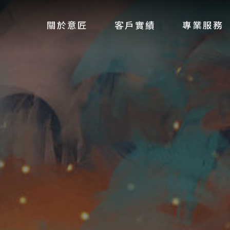
關於意匠
客戶實績
專業服務