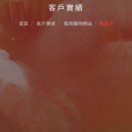
客戶實績
首頁
客戶實績
電商購物網站
鳳盒子