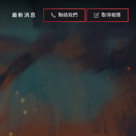
最新消息
聯絡我們
取得報價