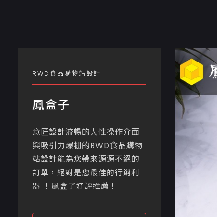
RWD食品購物站設計
鳳盒子
意匠設計流暢的人性操作介面
與吸引力爆棚的RWD食品購物
站設計能為您帶來源源不絕的
訂單，絕對是您最佳的行銷利
器 ！鳳盒子好評推薦！