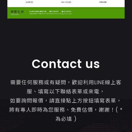
Contact us
需要任何服務或有疑問，歡迎利用LINE線上客
服、填寫以下聯絡表單或來電，
如要詢問報價，請直接點上方按鈕填寫表單，
將有專人即時為您服務、免費估價，謝謝！( *
為必填 )