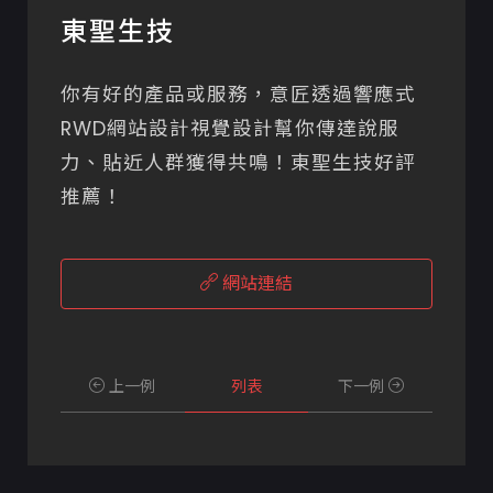
東聖生技
你有好的產品或服務，意匠透過響應式
RWD網站設計視覺設計幫你傳達說服
力、貼近人群獲得共鳴！東聖生技好評
推薦！
網站連結
上一例
列表
下一例