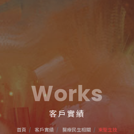
Works
客戶實績
首頁
客戶實績
醫療民生相關
東聖生技