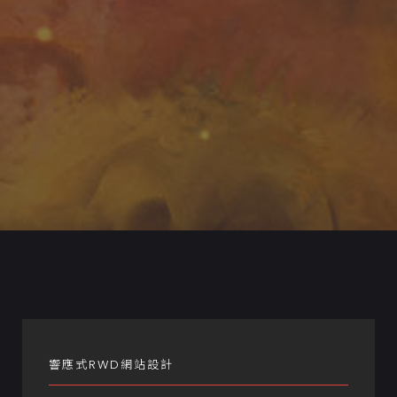
響應式RWD網站設計