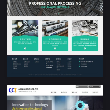
客製化響應式網站設計
恆懋五金加工