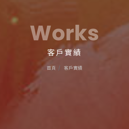
Works
客戶實績
首頁
客戶實績