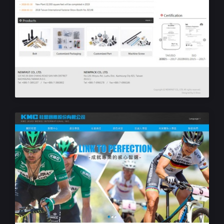
商業攝影、網頁設計專案規劃
峻拓公司