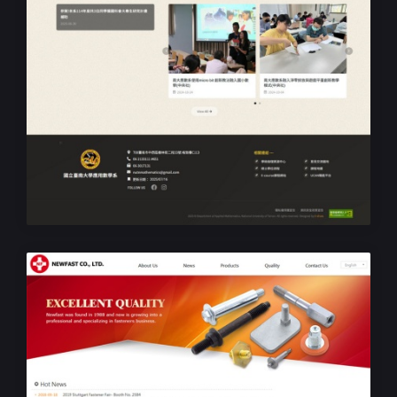
無障礙學校系所網站設計
臺南大學應用數學系