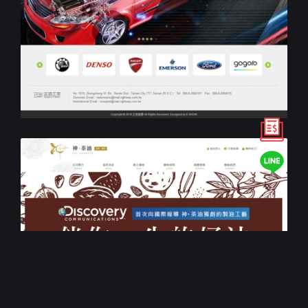
客製化國際網站設計
正道工業