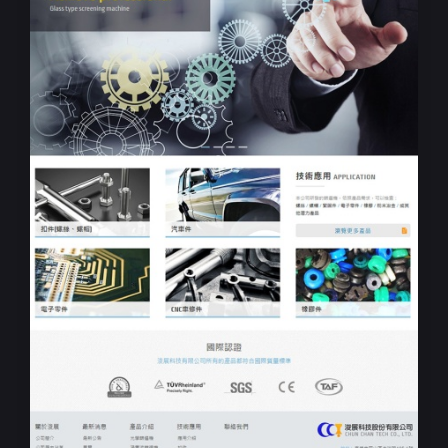
RWD響應式網站設計
浚展科技