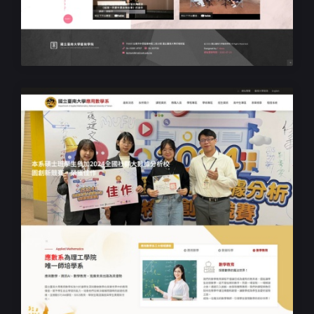
臺南大學藝術學院