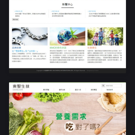
上市櫃公司網站設計
桂盟國際