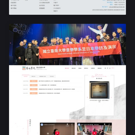
學校學院網站設計