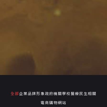
全部
企業品牌形象
政府機關學校
醫療民生相關
電商購物網站