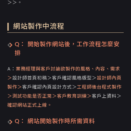
＞＞。
網站製作中流程
Q： 開始製作網站後，工作流程怎麼安
排
A：
業務經理與客戶討論欲製作的風格、內容、需求
＞
設計師首頁初稿＞客戶確認風格版型＞
設計師內頁
製作＞
客戶確認內頁設計方式＞
工程師後台程式製作
＞測試功能是否正常＞客戶教育訓練＞
客戶上資料＞
確認網站正式上線。
Q： 網站開始製作時所需資料