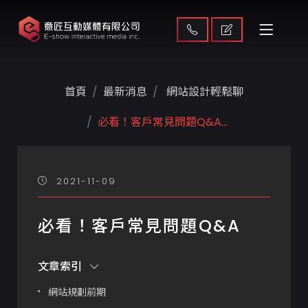
首頁
最新消息
網站設計輕鬆聊
必看！客戶常見問題Q&A...
2021-11-09
必看！客戶常見問題Q&A
文章索引
網站規劃前期