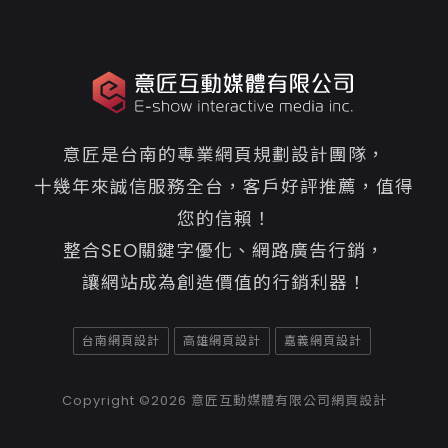
意匠是台南的專業網頁規劃設計團隊，
十幾年來誠信服務全台，客戶好評推薦，值得
您的信賴！
整合SEO關鍵字優化、網路廣告行銷，
讓網站成為創造價值的行銷利器！
台南網頁設計
高雄網頁設計
嘉義網頁設計
Copyright ©2026
意匠互動媒體有限公司網頁設計