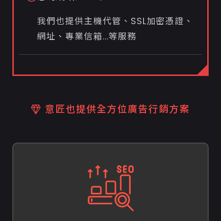
我們也提供主機代管、SSL加密憑證、
網址、專業信箱...等服務
意匠也提供全方位廣告行銷方案