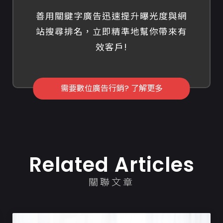
善用關鍵字廣告迅速提升曝光度與網
站搜尋排名，立即精準地幫你帶來有
效客戶!
需要數位廣告行銷? 了解更多
Related Articles
關聯文章