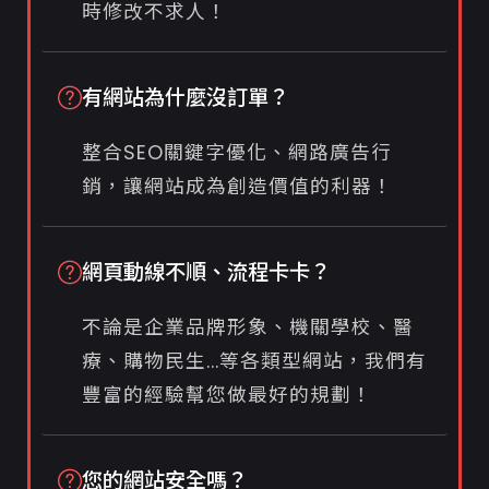
時修改不求人！
有網站為什麼沒訂單？
整合SEO關鍵字優化、網路廣告行
銷，讓網站成為創造價值的利器！
網頁動線不順、流程卡卡？
不論是企業品牌形象、機關學校、醫
療、購物民生...等各類型網站，我們有
豐富的經驗幫您做最好的規劃！
您的網站安全嗎？