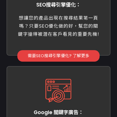
SEO搜尋引擎優化：
想讓您的產品出現在搜尋結果第一頁
嗎？只要SEO優化做的好，幫您的關
鍵字搶得被潛在客戶看見的重要先機!
需要SEO搜尋引擎優化? 了解更多
Google 關鍵字廣告：