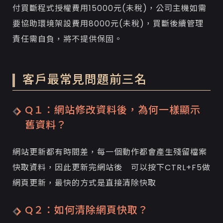
付買斷程式授權費用15000元(未稅)，公司主機如需
要協助環境架設費用8000元(未稅)，買斷後續管理
責任需自負，將不提供保固。
客戶最常見問題前三名
Q１：網站修改資料後，為何一樣顯示
舊資料？
網站更新都有時間差，每一個動作都會產生殘留檔案
快取資料，因此更新完網站後 可以按下CTRL+F5做
網頁更新，最快的方式是直接清除快取
Q２：如何清除網頁快取？