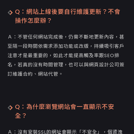
Q：網站上線後要自行維護更新？不會
操作怎麼辦？
Ａ：不管任何網站完成後，仍需不斷地更新內容，甚
至隔一段時間依需求添加功能或改版，持續吸引客戶
注意才是最重要的，如此才能提高觸及率跟SEO排
名，若真的沒有時間管理，也可以與網頁設計公司簽
訂維護合約、網站代管。
Q：為什麼瀏覽網站會一直顯示不安
全？
Ａ：沒有安裝SSL的網址會顯示「不安全」，個資洩