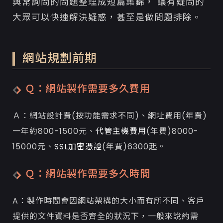
與常詢問的問題整理成短篇集錦， 讓有疑問的
大眾可以快速解決疑惑，甚至是做問題排除。
網站規劃前期
Ｑ：網站製作需要多久費用
Ａ：網站設計費(按功能需求不同)、網址費用(年費)
一年約800-1500元、
代管主機費用
(年費)8000-
15000元、
SSL加密憑證
(年費)6300起。
Ｑ：網站製作需要多久時間
A：製作時間會因網站架構的大小而有所不同、客戶
提供的文件資料是否齊全的狀況下，一般來說約需