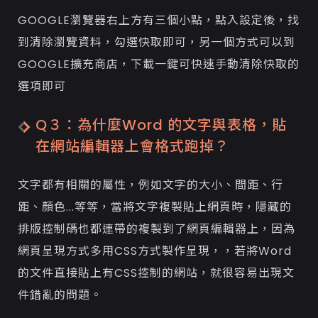
GOOGLE瀏覽器右上方有三個小點，點入設定後，找
到清除瀏覽資料，勾選快取即可，另一個方式可以到
GOOGLE擴充商店，下載一鍵可快速手動清除快取的
選項即可
Q３：為什麼Word 的文字與表格，貼
在網站編輯器上會格式跑掉？
文字都有相關的屬性，例如文字的大小、間距、行
距、顏色...等等，當將文字複製貼上網頁時，隱藏的
排版控制碼也都連帶的複製到了網頁編輯器上，因為
網頁呈現方式多用CSS方式製作呈現，，若將Word
的文件直接貼上有CSS控制的網站，就很容易出現文
件錯亂的問題。