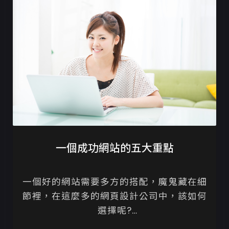
一個成功網站的五大重點
一個好的網站需要多方的搭配，魔鬼藏在細
節裡，在這麼多的網頁設計公司中，該如何
選擇呢?
