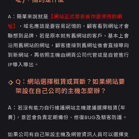
A：簡單來說就是
【網站正式發表後你要使用的網
址】
，域名應該是要容易記憶的，顧客看到網址才會
聯想到品牌，若是原本就有舊網站的客戶，基本上會
沿用舊網站的網址，顧客連接到舊網址後會直接導向
到新網站，再依照主機由網頁公司代管或是自管進行
IP導入導出。
Q：網站選擇租賃或買斷？如果網站要
架設在自己公司的主機怎麼辦？
A：
若沒有能力自行維護網站主機建議選擇租賃(年
費)，意匠會負責定期備份、修復BUG及駭客防護。
如果公司有自己架設主機及網管資訊人員可以選擇支