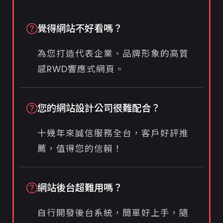
覺得網站不好看嗎？
為您打造代表企業、品牌形象的高質
感RWD響應式網頁。
您的網站設計公司很難配合？
十幾年來誠信服務全台，客戶好評推
薦，值得您的信賴！
網站後台超難用嗎？
自行開發後台系統，簡單好上手，隨