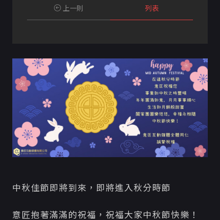
上一則
列表
中秋佳節即將到來，即將進入秋分時節
意匠抱著滿滿的祝福，祝福大家中秋節快樂！