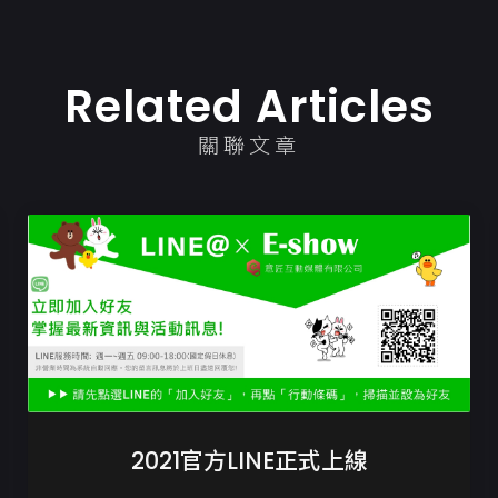
Related Articles
關聯文章
2021官方LINE正式上線