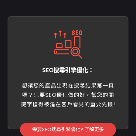
SEO搜尋引擎優化：
想讓您的產品出現在搜尋結果第一頁
嗎？只要SEO優化做的好，幫您的關
鍵字搶得被潛在客戶看見的重要先機!
需要SEO搜尋引擎優化? 了解更多