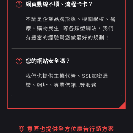
網頁動線不順、流程卡卡？
不論是企業品牌形象、機關學校、醫
療、購物民生...等各類型網站，我們
有豐富的經驗幫您做最好的規劃！
您的網站安全嗎？
我們也提供主機代管、SSL加密憑
證、網址、專業信箱...等服務
意匠也提供全方位廣告行銷方案