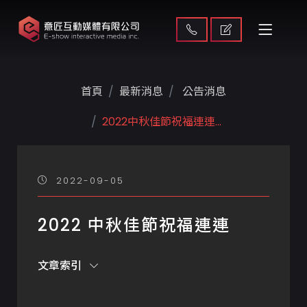
首頁
最新消息
公告消息
2022中秋佳節祝福連連...
2022-09-05
2022 中秋佳節祝福連連
文章索引