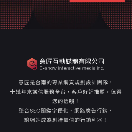
意匠是台南的專業網頁規劃設計團隊，
十幾年來誠信服務全台，客戶好評推薦，值得
您的信賴！
整合SEO關鍵字優化、網路廣告行銷，
讓網站成為創造價值的行銷利器！