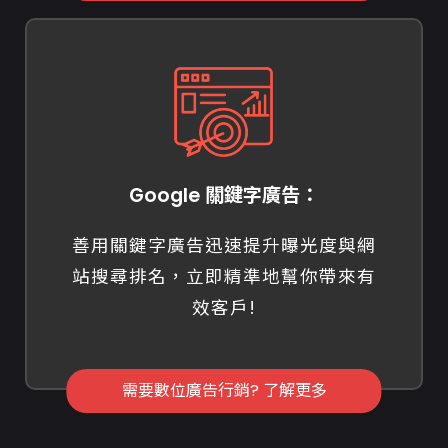
Google 關鍵字廣告：
善用關鍵字廣告迅速提升曝光度與網
站搜尋排名，立即精準地幫你帶來有
效客戶!
需要數位廣告行銷? 了解更多