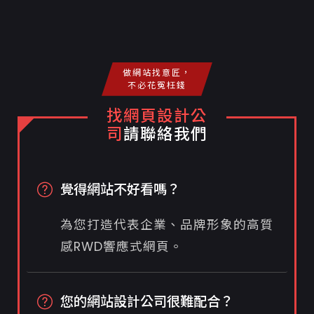
做網站找意匠，
不必花冤枉錢
找網頁設計公
司
請聯絡我們
覺得網站不好看嗎？
為您打造代表企業、品牌形象的高質
感RWD響應式網頁。
您的網站設計公司很難配合？