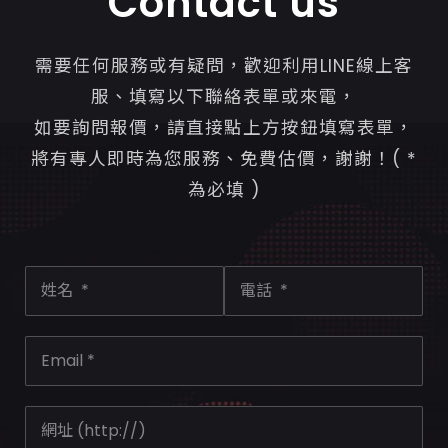
Contact us
需要任何服務或有疑問，歡迎利用LINE線上客
服、填寫以下聯絡表單或來電，
如要詢問報價，請直接點上方按鈕填寫表單，
將有專人即時為您服務、免費估價，謝謝！( *
為必填 )