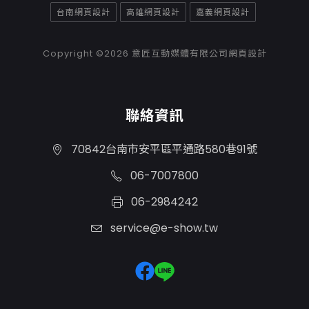
台南網頁設計
高雄網頁設計
嘉義網頁設計
Copyright ©2026
意匠互動媒體有限公司網頁設計
聯絡資訊
70842台南市安平區平通路580巷91號
06-7007800
06-2984242
service@e-show.tw