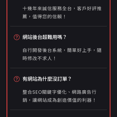
十幾年來誠信服務全台，客戶好評推
薦，值得您的信賴！
網站後台超難用嗎？
自行開發後台系統，簡單好上手，隨
時修改不求人！
有網站為什麼沒訂單？
整合SEO關鍵字優化、網路廣告行
銷，讓網站成為創造價值的利器！