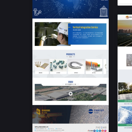
響應式企業網站設計
聚亨企業