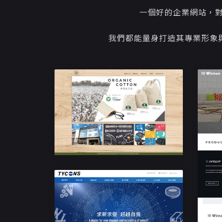
一個好的企業網站，
我們都能量身打造其專業形象
響應式企業網站設計
鐿錡有限公司