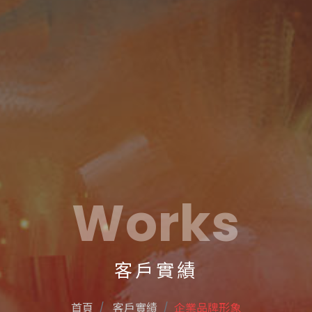
Works
客戶實績
首頁
客戶實績
企業品牌形象