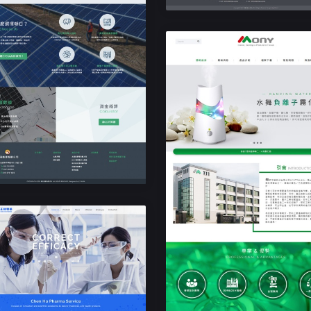
響應式企業網站設計
朝日能源
響應式企業網站設計
懋莉工業