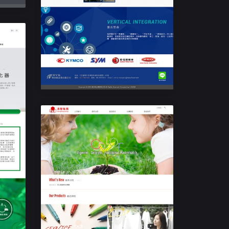
響應式企業網站設計
榮亦陞企業
響應式RWD公司網站設計