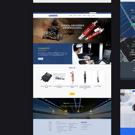
響應式企業網站設計
開發工業