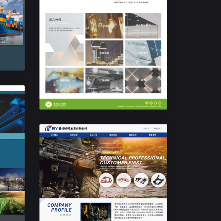
響應式企業網站設計
樂亮LED照明