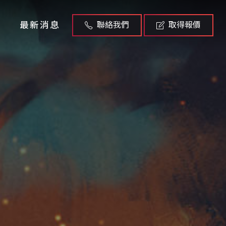
最新消息
聯絡我們
取得報價