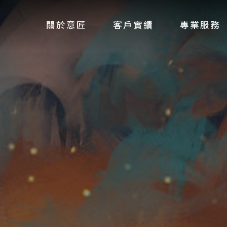
關於意匠
客戶實績
專業服務