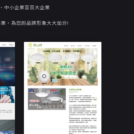
、中小企業至百大企業
業，為您的品牌形象大大加分!