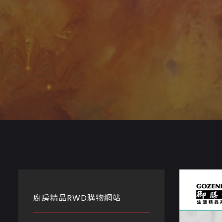
廚房精品RWD購物網站