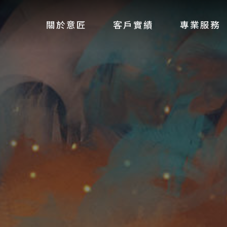
關於意匠
客戶實績
專業服務