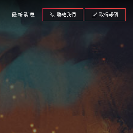
最新消息
聯絡我們
取得報價