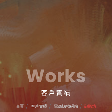
Works
客戶實績
首頁
客戶實績
電商購物網站
御膳坊