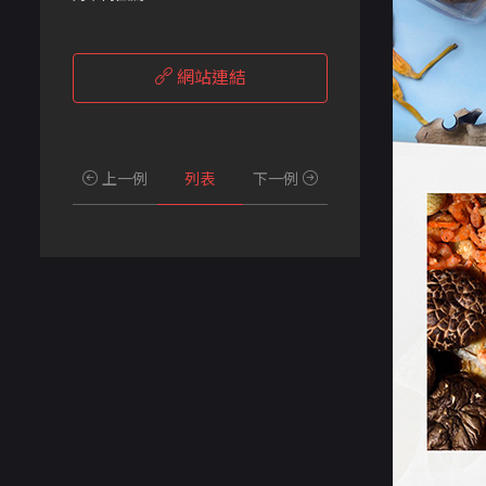
網站連結
上一例
列表
下一例