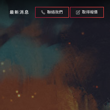
最新消息
聯絡我們
取得報價