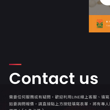
Contact us
需要任何服務或有疑問，歡迎利用LINE線上客服、填
如要詢問報價，請直接點上方按鈕填寫表單，將有專人