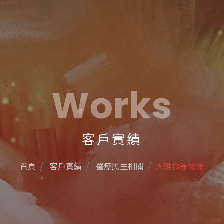
Works
客戶實績
首頁
客戶實績
醫療民生相關
大雅食品物流