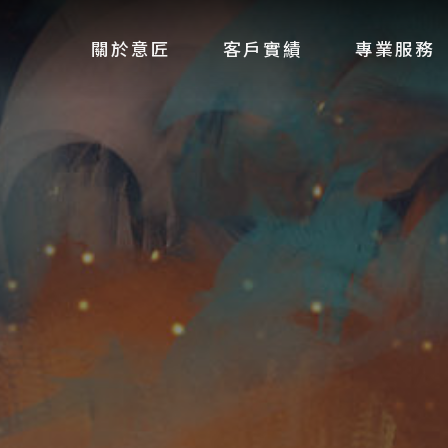
關於意匠
客戶實績
專業服務