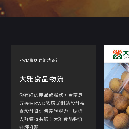
RWD響應式網站設計
大雅食品物流
你有好的產品或服務，台南意
匠透過RWD響應式網站設計視
覺設計幫你傳達說服力、貼近
人群獲得共鳴！大雅食品物流
好評推薦！