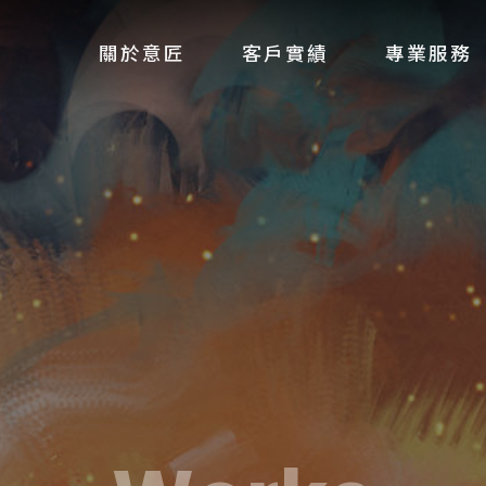
關於意匠
客戶實績
專業服務