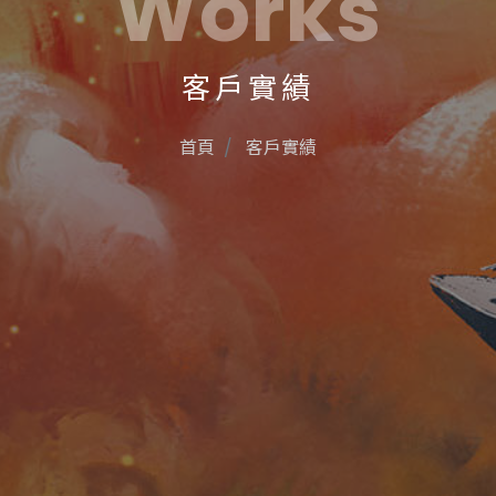
Works
客戶實績
首頁
客戶實績