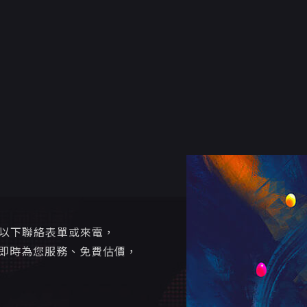
寫以下聯絡表單或來電，
即時為您服務、免費估價，