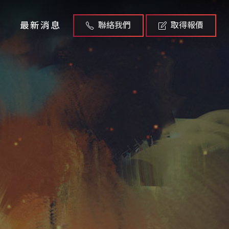
最新消息
聯絡我們
取得報價