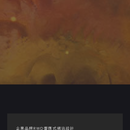
企業品牌RWD響應式網站設計