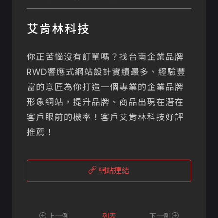
艾肯林科技
你正苦惱沒有訂單嗎？找台南企業品牌
RWD響應式網站設計實績最多、經驗豐
富的意匠為你打造一個專業的企業品牌
形象網站，提升品牌、商品出現在潛在
客戶眼前的機率！客戶艾肯林科技好評
推薦！
網站連結
上一例
列表
下一例