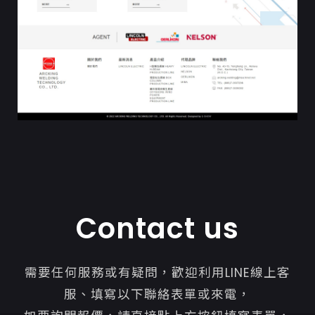
Contact us
需要任何服務或有疑問，歡迎利用LINE線上客
服、填寫以下聯絡表單或來電，