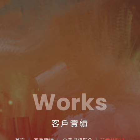
Works
客戶實績