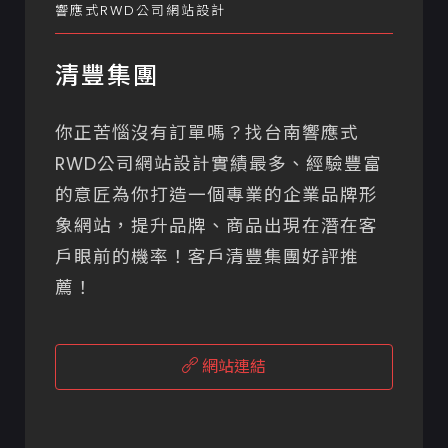
響應式RWD公司網站設計
清豐集團
你正苦惱沒有訂單嗎？找台南響應式
RWD公司網站設計實績最多、經驗豐富
的意匠為你打造一個專業的企業品牌形
象網站，提升品牌、商品出現在潛在客
戶眼前的機率！客戶清豐集團好評推
薦！
網站連結