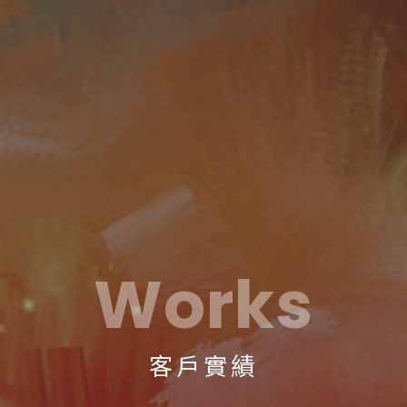
Works
客戶實績