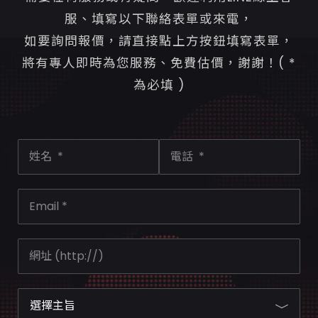
服、填寫以下聯絡表單或來電，
如要詢問報價，請直接點上方按鈕填寫表單，
將有專人即時為您服務、免費估價，謝謝！( *
為必填 )