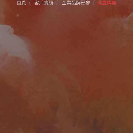
首頁
客戶實績
企業品牌形象
清豐集團