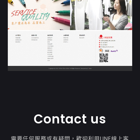
Contact us
需要任何服務或有疑問，歡迎利用LINE線上客