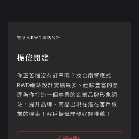
響應式RWD網站設計
振偉開發
你正苦惱沒有訂單嗎？找台南響應式
RWD網站設計實績最多、經驗豐富的意
匠為你打造一個專業的企業品牌形象網
站，提升品牌、商品出現在潛在客戶眼
前的機率！客戶振偉開發好評推薦！
網站連結