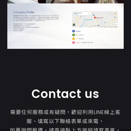
Contact us
需要任何服務或有疑問，歡迎利用LINE線上客
服、填寫以下聯絡表單或來電，
如要詢問報價，請直接點上方按鈕填寫表單，