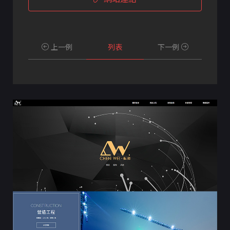
上一例
列表
下一例