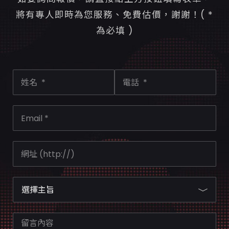
將有專人即時為您服務、免費估價，謝謝！( *
為必填 )