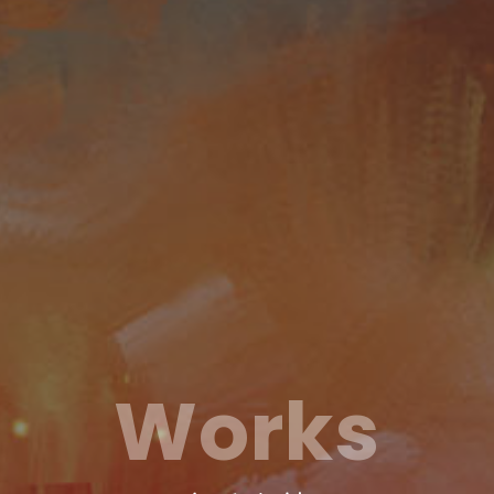
Works