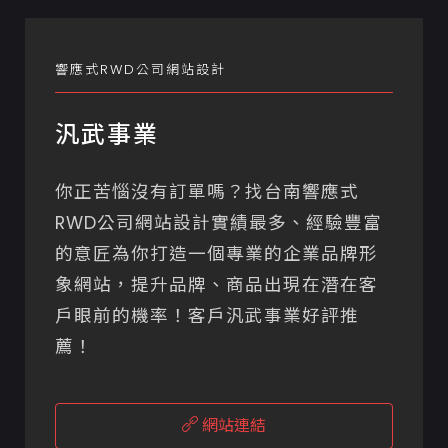
響應式RWD公司網站設計
汎武事業
你正苦惱沒有訂單嗎？找台南響應式
RWD公司網站設計實績最多、經驗豐富
的意匠為你打造一個專業的企業品牌形
象網站，提升品牌、商品出現在潛在客
戶眼前的機率！客戶汎武事業好評推
薦！
網站連結