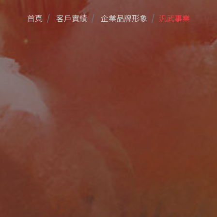
首頁
客戶實績
企業品牌形象
汎武事業