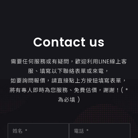
Contact us
需要任何服務或有疑問，歡迎利用LINE線上客
服、填寫以下聯絡表單或來電，
如要詢問報價，請直接點上方按鈕填寫表單，
將有專人即時為您服務、免費估價，謝謝！( *
為必填 )