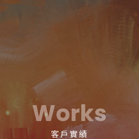
Works
客戶實績