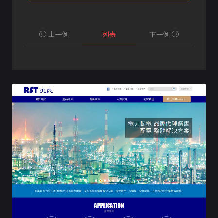
上一例
列表
下一例