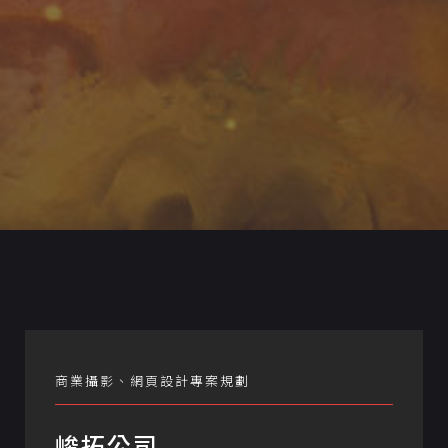
商業攝影、網頁設計專案規劃
峻拓公司