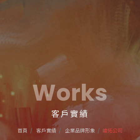
Works
客戶實績
首頁
客戶實績
企業品牌形象
峻拓公司