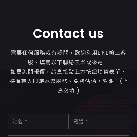
Contact us
需要任何服務或有疑問，歡迎利用LINE線上客
服、填寫以下聯絡表單或來電，
如要詢問報價，請直接點上方按鈕填寫表單，
將有專人即時為您服務、免費估價，謝謝！( *
為必填 )