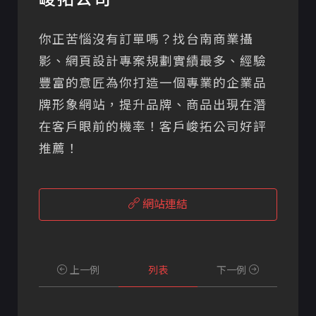
你正苦惱沒有訂單嗎？找台南商業攝
影、網頁設計專案規劃實績最多、經驗
豐富的意匠為你打造一個專業的企業品
牌形象網站，提升品牌、商品出現在潛
在客戶眼前的機率！客戶峻拓公司好評
推薦！
網站連結
上一例
列表
下一例