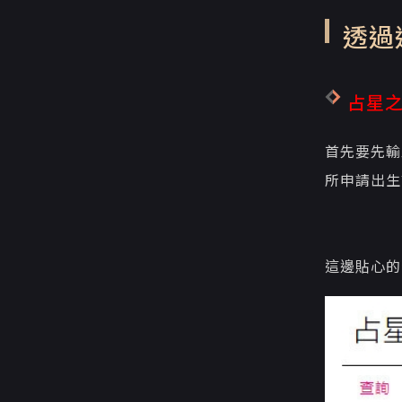
透過
占星
首先要先輸
所申請出生
這邊貼心的