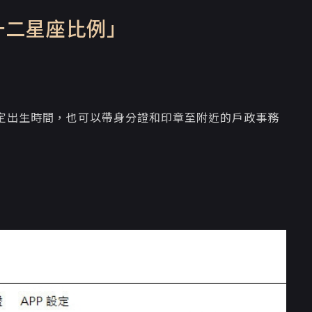
十二星座比例」
定出生時間，也可以帶身分證和印章至附近的戶政事務