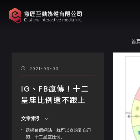
首
2021-03-03
IG、FB瘋傳！十二
星座比例還不跟上
文章索引
透過這個網站，就可以查詢到自己
的「十二星座比例」