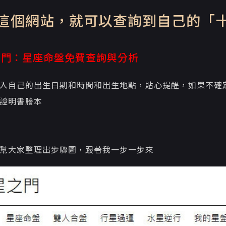
這個網站，就可以查詢到自己的「
之門：星座命盤免費查詢與分析
入自己的出生日期和時間和出生地點，貼心提醒，如果不確
證明書謄本
幫大家整理出步驟圖，跟著我一步一步來