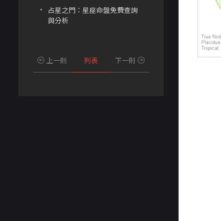
占星之門：星座命盤免費查詢
與分析
上一則
列表
下一則